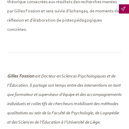
théorique consacrées aux résultats des recherches menées
par Gilles Fossion et sera suivie d’échanges, de moments de
réflexion et d’élaboration de pistes pédagogiques
concrètes.
Gilles Fossion
est Docteur en Sciences Psychologiques et de
l’Éducation. Il partage son temps entre des interventions en tant
que formateur et superviseur d’équipe et des accompagnements
individuels et collectifs de chercheurs mobilisant des méthodes
qualitatives au sein de la Faculté de Psychologie, de Logopédie
et des Sciences de l’Éducation à l’Université de Liège.