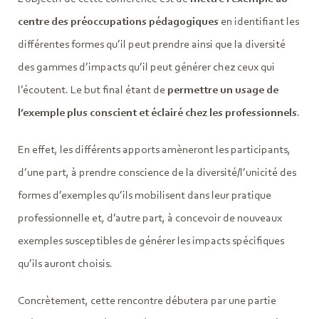
centre des préoccupations pédagogiques
en identifiant les
différentes formes qu’il peut prendre ainsi que la diversité
des gammes d’impacts qu’il peut générer chez ceux qui
l’écoutent. Le but final étant de
permettre un usage de
l’exemple plus conscient et éclairé chez les professionnels
.
En effet, les différents apports amèneront les participants,
d’une part, à prendre conscience de la diversité/l’unicité des
formes d’exemples qu’ils mobilisent dans leur pratique
professionnelle et, d’autre part, à concevoir de nouveaux
exemples susceptibles de générer les impacts spécifiques
qu’ils auront choisis.
Concrètement, cette rencontre débutera par une partie