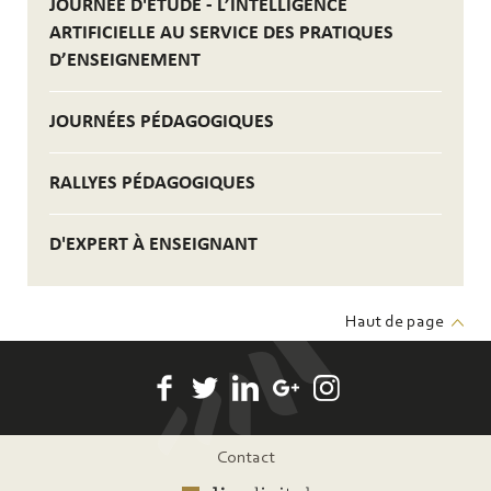
JOURNÉE D'ÉTUDE - L’INTELLIGENCE
ARTIFICIELLE AU SERVICE DES PRATIQUES
D’ENSEIGNEMENT
JOURNÉES PÉDAGOGIQUES
RALLYES PÉDAGOGIQUES
D'EXPERT À ENSEIGNANT
Haut de page
Pied
Contact
de