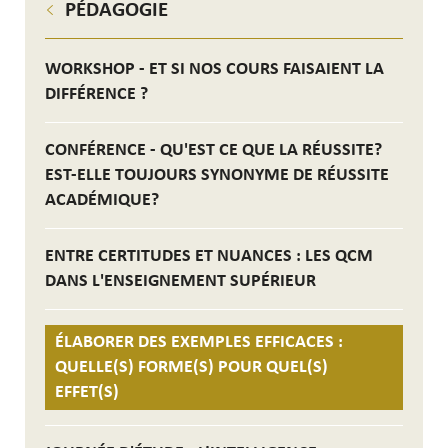
PÉDAGOGIE
WORKSHOP - ET SI NOS COURS FAISAIENT LA
DIFFÉRENCE ?
CONFÉRENCE - QU'EST CE QUE LA RÉUSSITE?
EST-ELLE TOUJOURS SYNONYME DE RÉUSSITE
ACADÉMIQUE?
ENTRE CERTITUDES ET NUANCES : LES QCM
DANS L'ENSEIGNEMENT SUPÉRIEUR
ÉLABORER DES EXEMPLES EFFICACES :
QUELLE(S) FORME(S) POUR QUEL(S)
EFFET(S)