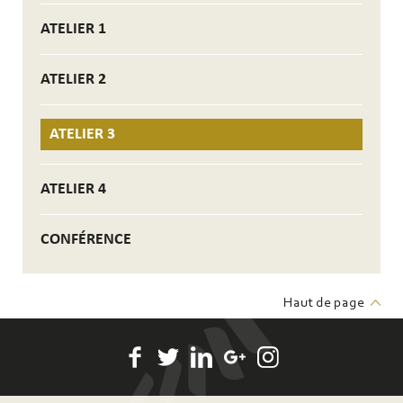
ATELIER 1
ATELIER 2
ATELIER 3
ATELIER 4
CONFÉRENCE
Haut de page