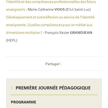
l'identité et des compétences professionnelles des futurs
enseignants
- Marie-Catherine
VOOS
(ESA Saint-Luc)
Développement et autoréflexion au service de l'identité
enseignante : Quelles compétences pour un métier aux
dimensions multiples ?
- François-Xavier
GRANDJEAN
(HEPL)
Partager :
PREMIÈRE JOURNÉE PÉDAGOGIQUE
PROGRAMME