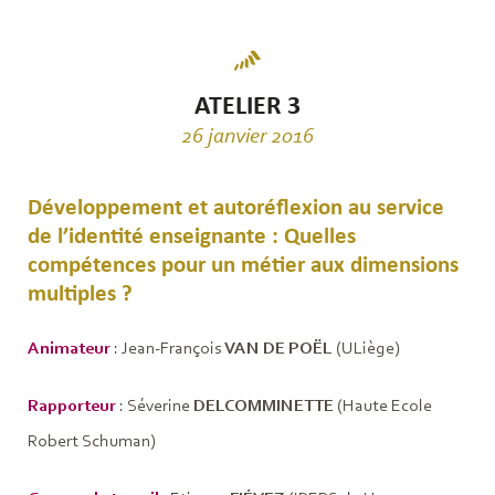
ATELIER 3
26 janvier 2016
Développement et autoréflexion au service
de l’identité enseignante : Quelles
compétences pour un métier aux dimensions
multiples ?
Animateur
: Jean-François
VAN DE POËL
(ULiège)
Rapporteur
: Séverine
DELCOMMINETTE
(Haute Ecole
Robert Schuman)