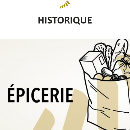
HISTORIQUE