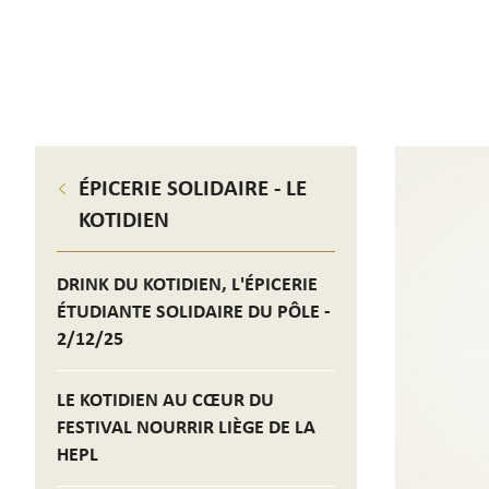
ÉPICERIE SOLIDAIRE - LE
KOTIDIEN
DRINK DU KOTIDIEN, L'ÉPICERIE
ÉTUDIANTE SOLIDAIRE DU PÔLE -
2/12/25
LE KOTIDIEN AU CŒUR DU
FESTIVAL NOURRIR LIÈGE DE LA
HEPL