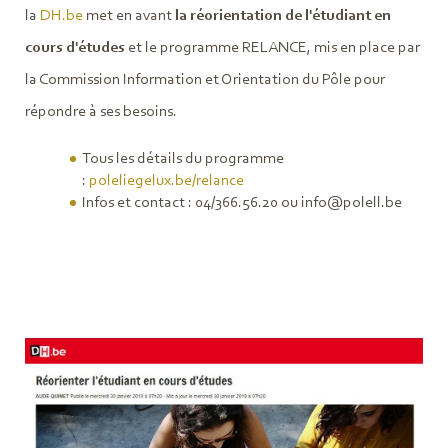
la
DH.be
met en avant
la réorientation de l'étudiant en
cours d'études
et le programme RELANCE, mis en place par
la Commission Information et Orientation du Pôle pour
répondre à ses besoins.
Tous les détails du programme
:
poleliegelux.be/relance
Infos et contact : 04/366.56.20 ou info@polell.be