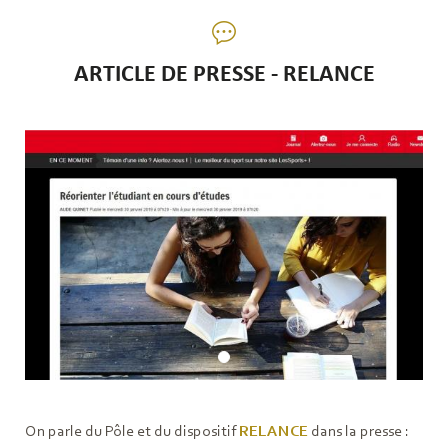
ARTICLE DE PRESSE - RELANCE
On parle du Pôle et du dispositif
RELANCE
dans la presse :