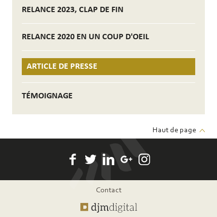
RELANCE 2023, CLAP DE FIN
RELANCE 2020 EN UN COUP D'OEIL
ARTICLE DE PRESSE
TÉMOIGNAGE
Haut de page
Pied
Contact
de
page