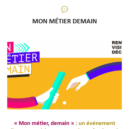
MON MÉTIER DEMAIN
« Mon métier, demain »
: un événement