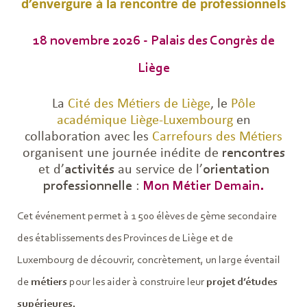
d’envergure à la rencontre de professionnels
18 novembre 2026 - Palais des Congrès de
Liège
La
Cité des Métiers de Liège
, le
Pôle
académique Liège-Luxembourg
en
collaboration avec les
Carrefours des Métiers
organisent une journée inédite de
rencontres
et d’
activités
au service de l’
orientation
professionnelle
:
Mon Métier Demain.
Cet événement permet à 1 500 élèves de 5ème secondaire
des établissements des Provinces de Liège et de
Luxembourg de découvrir, concrètement, un large éventail
de
métiers
pour les aider à construire leur
projet d’études
supérieures.