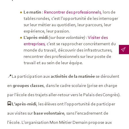
Le matin
:
Rencontrer des professionnels
, lors de
tables rondes, c’est l’opportunité de les interroger
sur leur métier au quotidien, leur parcours, leur
expérience, leur passion.
L'après-midi
(sur base volontaire)
:
Visiter des
entreprises
, c’est se rapprocher concrètement du
monde du travail, découvrir des infrastructures,
rencontrer des professionnels sur leur poste de
travail et au sein de leur équipe.
📍La participation aux
activités de la matinée
se déroulent
en
groupes classes
, dans le cadre scolaire (prise en charge
par l’école des trajets aller-retour vers le Palais des Congrès).
🚍 L’après-midi
, les élèves ont l’opportunité de participer
aux visites sur
base volontaire
, sans l’encadrement de
l’école. L’organisation Mon Métier Demain propose aux