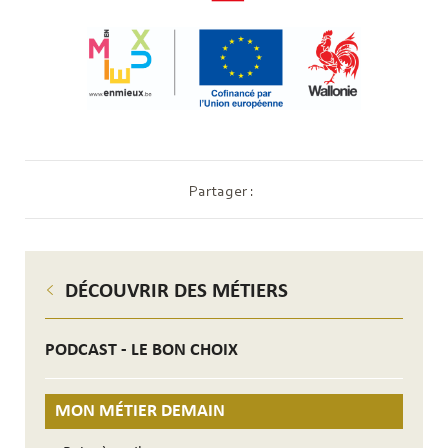
Partager :
DÉCOUVRIR DES MÉTIERS
PODCAST - LE BON CHOIX
MON MÉTIER DEMAIN