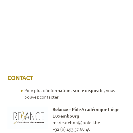
CONTACT
Pour plus d’informations
sur le dispositif
, vous
pouvez contacter :
Relance -
Pôle Académique Liège-
Luxembourg
marie.dehon@polell.be
+32 (0) 493.37.68.48