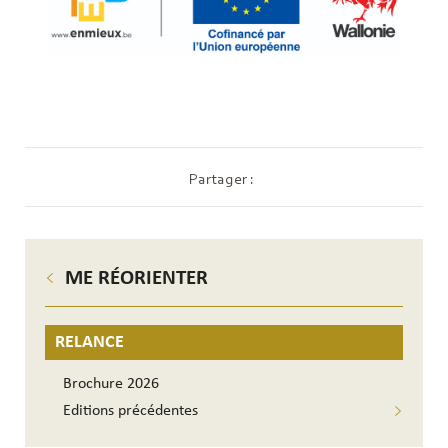
Partager :
ME RÉORIENTER
RELANCE
Brochure 2026
Editions précédentes