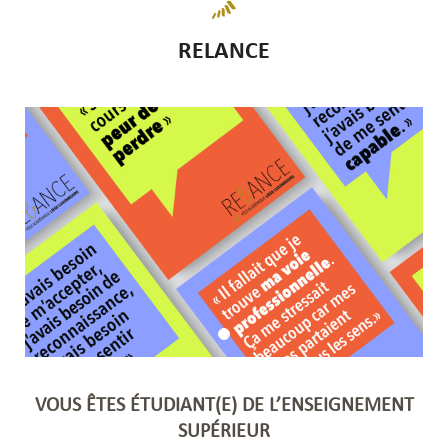
RELANCE
VOUS ÊTES ÉTUDIANT(E) DE L’ENSEIGNEMENT
SUPÉRIEUR