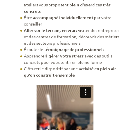
ateliers vous proposent
plein d’exercices très
concrets
Être
accompagné individuellement
par votre
conseiller
Aller sur le terrain, en vrai
: visiter des entreprises
et des centres de formation, découvrir des métiers
et des secteurs professionnels
Écouter le
témoignage de professionnels
Apprendre à
gérer votre stress
avec des outils
concrets pour vous sentir en pleine forme
Clôturer le dispositif par une
activité en plein air…
qu’on construit ensemble
!