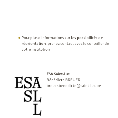
Pour plus d'informations
sur les possibilités de
réorientation
, prenez contact avec le conseiller de
votre institution :
ESA Saint-Luc
Bénédicte BREUER
breuer.benedicte@saint-luc.be