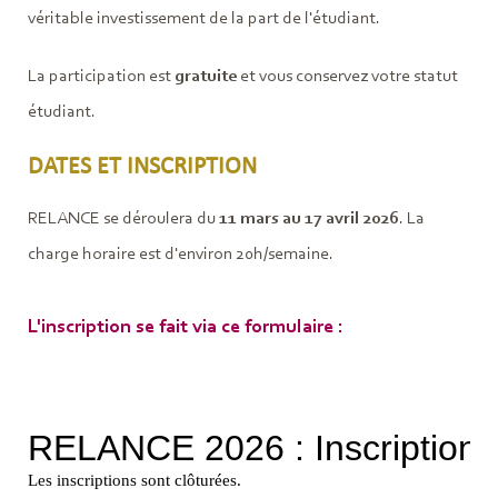
véritable investissement de la part de l'étudiant.
La participation est
gratuite
et vous conservez votre statut
étudiant.
DATES ET INSCRIPTION
RELANCE se déroulera du
11 mars au 17 avril 2026
. La
charge horaire est d'environ 20h/semaine.
L'inscription se fait via ce formulaire :