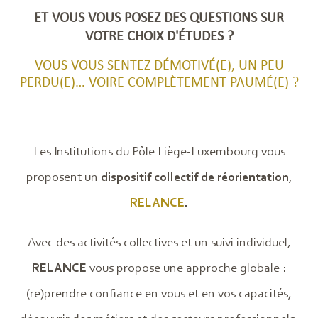
ET VOUS VOUS POSEZ DES QUESTIONS SUR
VOTRE CHOIX D'ÉTUDES ?
VOUS VOUS SENTEZ DÉMOTIVÉ(E), UN PEU
PERDU(E)… VOIRE COMPLÈTEMENT PAUMÉ(E) ?
Les Institutions du Pôle Liège-Luxembourg vous
proposent un
dispositif collectif de réorientation
,
RELANCE
.
Avec des activités collectives et un suivi individuel,
RELANCE
vous propose une approche globale :
(re)prendre confiance en vous et en vos capacités,