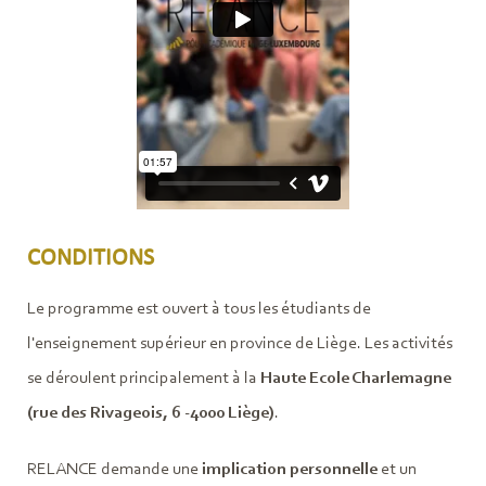
CONDITIONS
Le programme est ouvert à tous les étudiants de
l'enseignement supérieur en province de Liège. Les activités
se déroulent principalement à la
Haute Ecole Charlemagne
(rue des Rivageois, 6 -4000 Liège)
.
RELANCE demande une
implication personnelle
et un