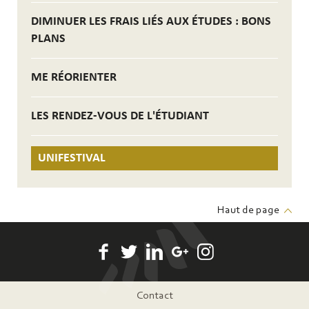
DIMINUER LES FRAIS LIÉS AUX ÉTUDES : BONS
PLANS
ME RÉORIENTER
LES RENDEZ-VOUS DE L'ÉTUDIANT
UNIFESTIVAL
Haut de page
Pied
Contact
de