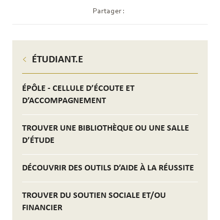
Partager :
ÉTUDIANT.E
ÉPÔLE - CELLULE D’ÉCOUTE ET
D’ACCOMPAGNEMENT
TROUVER UNE BIBLIOTHÈQUE OU UNE SALLE
D’ÉTUDE
DÉCOUVRIR DES OUTILS D’AIDE À LA RÉUSSITE
TROUVER DU SOUTIEN SOCIALE ET/OU
FINANCIER