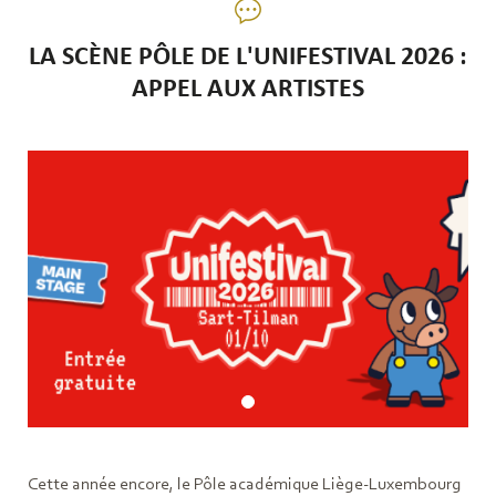
LA SCÈNE PÔLE DE L'UNIFESTIVAL 2026 :
APPEL AUX ARTISTES
Cette année encore, le Pôle académique Liège-Luxembourg