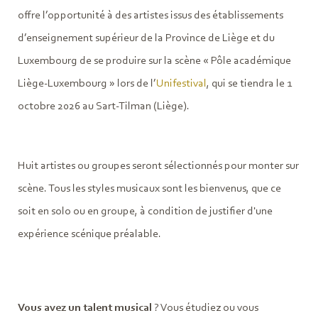
offre l’opportunité à des artistes issus des établissements
d’enseignement supérieur de la Province de Liège et du
Luxembourg de se produire sur la scène « Pôle académique
Liège-Luxembourg » lors de l’
Unifestival
, qui se tiendra le 1
octobre 2026 au Sart-Tilman (Liège).
Huit artistes ou groupes seront sélectionnés pour monter sur
scène. Tous les styles musicaux sont les bienvenus, que ce
soit en solo ou en groupe, à condition de justifier d'une
expérience scénique préalable.
Vous avez un talent musical
? Vous étudiez ou vous