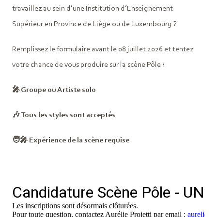
travaillez au sein d’une Institution d’Enseignement
Supérieur en Province de Liège ou de Luxembourg ?
Remplissez le formulaire avant le 08 juillet 2026 et tentez
votre chance de vous produire sur la scène Pôle !
🎤 Groupe ou Artiste solo
🎶 Tous les styles sont acceptés
🧑‍🎤 Expérience de la scène requise