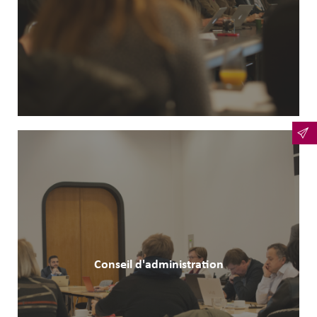
Conseil d'administration