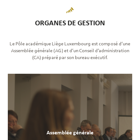
ORGANES DE GESTION
Le Pôle académique Liège Luxembourg est composé d’une
Assemblée générale (AG) et d’un Conseil d’administration
(CA) préparé par son bureau exécutif.
Assemblée générale