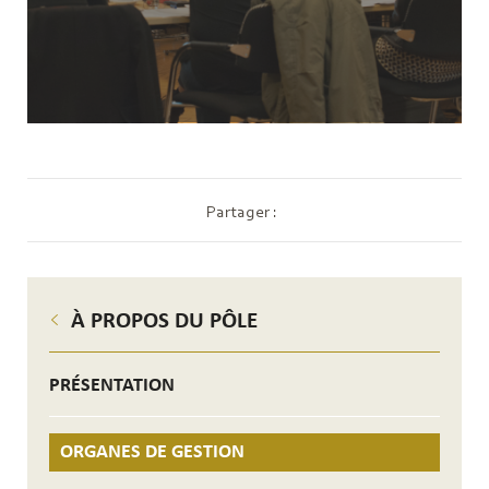
Partager :
À PROPOS DU PÔLE
PRÉSENTATION
ORGANES DE GESTION