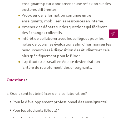
enseignants peut donc amener une réflexion sur des
postures différentes.
Proposer de la formation continue entre
enseignants, mobiliser les ressources en interne.
Amener des débats sur des questions qui fédèrent
des échanges collectifs.
Intérêt de collaborer avec les collègues pour les
notes de cours, les évaluations afin d’harmoniser les
ressources mises à disposition des étudiants et cela,
plus spécifiquement pour le Bloc 1.
L’aptitude au travail en équipe deviendrait un
‘critère de recrutement’ des enseignants.
Questions
:
1. Quels sont les bénéfices de la collaboration?
• Pour le développement professionnel des enseignants?
• Pour les étudiants (Bloc 1)?