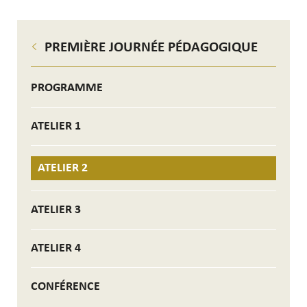
PREMIÈRE JOURNÉE PÉDAGOGIQUE
PROGRAMME
ATELIER 1
ATELIER 2
ATELIER 3
ATELIER 4
CONFÉRENCE