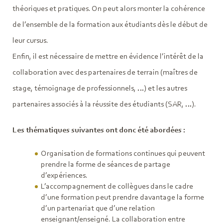
théoriques et pratiques. On peut alors monter la cohérence
de l’ensemble de la formation aux étudiants dès le début de
leur cursus.
Enfin, il est nécessaire de mettre en évidence l’intérêt de la
collaboration avec des partenaires de terrain (maîtres de
stage, témoignage de professionnels, …) et les autres
partenaires associés à la réussite des étudiants (SAR, …).
Les thématiques suivantes ont donc été abordées :
Organisation de formations continues qui peuvent
prendre la forme de séances de partage
d’expériences.
L’accompagnement de collègues dans le cadre
d’une formation peut prendre davantage la forme
d’un partenariat que d’une relation
enseignant/enseigné. La collaboration entre