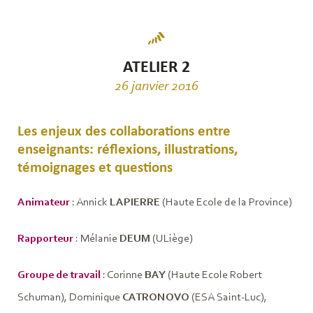
ATELIER 2
26 janvier 2016
Les enjeux des collaborations entre
enseignants: réflexions, illustrations,
témoignages et questions
Animateur
: Annick
LAPIERRE
(Haute Ecole de la Province)
Rapporteur
: Mélanie
DEUM
(ULiège)
Groupe de travail
: Corinne
BAY
(Haute Ecole Robert
Schuman), Dominique
CATRONOVO
(ESA Saint-Luc),