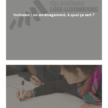
Inclusion : un aménagement, à quoi ça sert ?