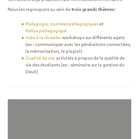
Nous les regroupons au sein de
trois grands thèmes:
Pédagogie
:
Journées pédagogiques
et
Rallye pédagogique
Aide à la réussite
: workshops sur différents sujets
(ex.: communiquer avec les générations connectées,
la mémorisation, le plagiat)
Qualité de vie
: activités à propos de la qualité de
vie des étudiants (ex.: séminaire sur la gestion du
Deuil)