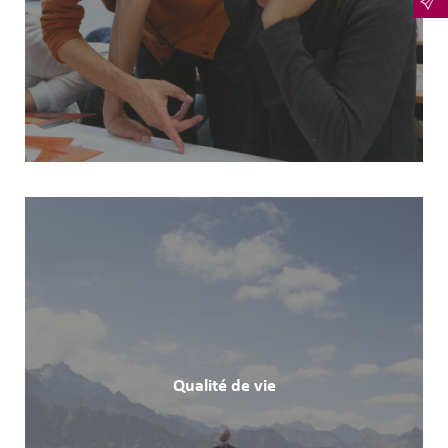
Qualité de vie