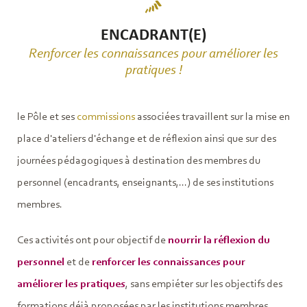
ENCADRANT(E)
Renforcer les connaissances pour améliorer les
pratiques !
le Pôle et ses
commissions
associées travaillent sur la mise en
place d'ateliers d'échange et de réflexion ainsi que sur des
journées pédagogiques à destination des membres du
personnel (encadrants, enseignants,...) de ses institutions
membres.
Ces activités ont pour objectif de
nourrir la réflexion du
personnel
et de
renforcer les connaissances pour
améliorer les pratiques
, sans empiéter sur les objectifs des
formations déjà proposées par les institutions membres.