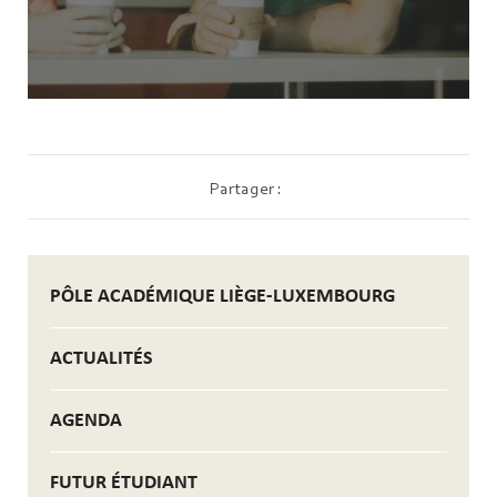
Partager :
PÔLE ACADÉMIQUE LIÈGE-LUXEMBOURG
ACTUALITÉS
AGENDA
FUTUR ÉTUDIANT