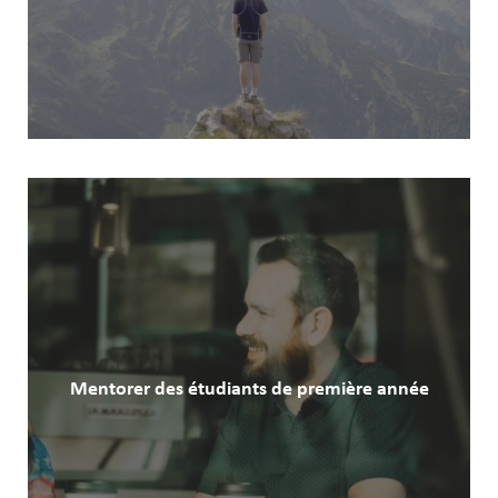
Mentorer des étudiants de première année