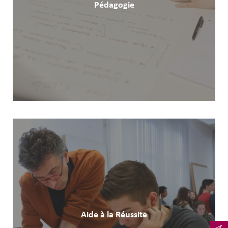
Pédagogie
Aide à la Réussite