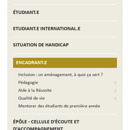
ÉTUDIANT.E
ETUDIANT.E INTERNATIONAL.E
SITUATION DE HANDICAP
ENCADRANT.E
Inclusion : un aménagement, à quoi ça sert ?
Pédagogie
Aide à la Réussite
Qualité de vie
Mentorer des étudiants de première année
ÉPÔLE - CELLULE D'ÉCOUTE ET
D'ACCOMPAGNEMENT