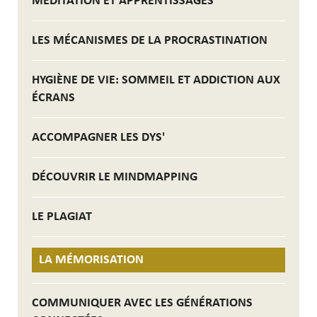
MÉDITATION ET APPRENTISSAGES
LES MÉCANISMES DE LA PROCRASTINATION
HYGIÈNE DE VIE: SOMMEIL ET ADDICTION AUX
ÉCRANS
ACCOMPAGNER LES DYS'
DÉCOUVRIR LE MINDMAPPING
LE PLAGIAT
LA MÉMORISATION
COMMUNIQUER AVEC LES GÉNÉRATIONS