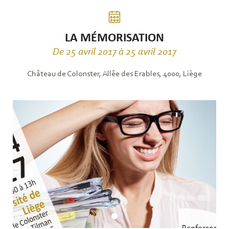
LA MÉMORISATION
De 25 avril 2017 à 25 avril 2017
Château de Colonster, Allêe des Erables, 4000, Liège