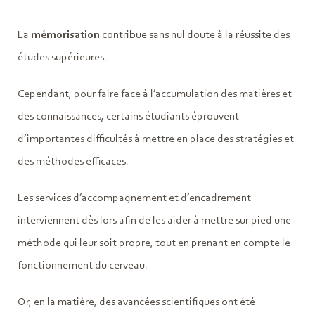
La
mémorisation
contribue sans nul doute à la réussite des
études supérieures.
Cependant, pour faire face à l’accumulation des matières et
des connaissances, certains étudiants éprouvent
d’importantes difficultés à mettre en place des stratégies et
des méthodes efficaces.
Les services d’accompagnement et d’encadrement
interviennent dès lors afin de les aider à mettre sur pied une
méthode qui leur soit propre, tout en prenant en compte le
fonctionnement du cerveau.
Or, en la matière, des avancées scientifiques ont été