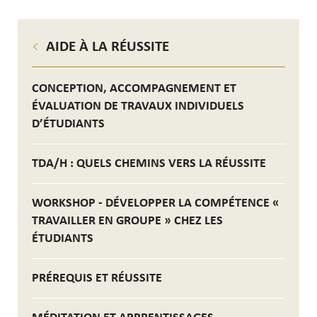
AIDE À LA RÉUSSITE
CONCEPTION, ACCOMPAGNEMENT ET
ÉVALUATION DE TRAVAUX INDIVIDUELS
D’ÉTUDIANTS
TDA/H : QUELS CHEMINS VERS LA RÉUSSITE
WORKSHOP - DÉVELOPPER LA COMPÉTENCE «
TRAVAILLER EN GROUPE » CHEZ LES
ÉTUDIANTS
PRÉREQUIS ET RÉUSSITE