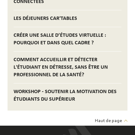
CONNECTÉES
LES DÉJEUNERS CAR'TABLES
CRÉER UNE SALLE D’ÉTUDES VIRTUELLE :
POURQUOI ET DANS QUEL CADRE ?
COMMENT ACCUEILLIR ET DÉTECTER
L'ÉTUDIANT EN DÉTRESSE, SANS ÊTRE UN
PROFESSIONNEL DE LA SANTÉ?
WORKSHOP - SOUTENIR LA MOTIVATION DES
ÉTUDIANTS DU SUPÉRIEUR
Haut de page