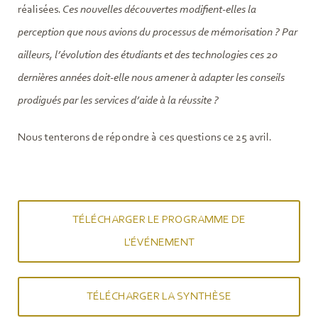
réalisées.
Ces nouvelles découvertes modifient-elles la
perception que nous avions du processus de mémorisation ? Par
ailleurs, l’évolution des étudiants et des technologies ces 20
dernières années doit-elle nous amener à adapter les conseils
prodigués par les services d’aide à la réussite ?
Nous tenterons de répondre à ces questions ce 25 avril.
TÉLÉCHARGER LE PROGRAMME DE
L'ÉVÉNEMENT
TÉLÉCHARGER LA SYNTHÈSE