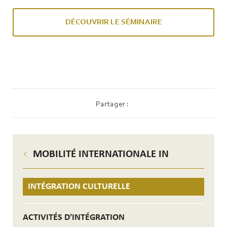
DÉCOUVRIR LE SÉMINAIRE
Partager :
MOBILITÉ INTERNATIONALE IN
INTÉGRATION CULTURELLE
ACTIVITÉS D'INTÉGRATION