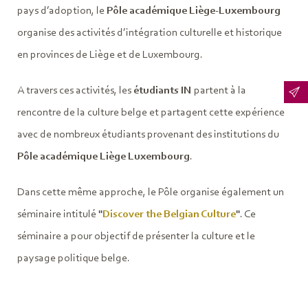
pays d’adoption, le
Pôle académique Liège-Luxembourg
organise des activités d’intégration culturelle et historique
en provinces de Liège et de Luxembourg.
A travers ces activités, les
étudiants IN
partent à la
rencontre de la culture belge et partagent cette expérience
avec de nombreux étudiants provenant des institutions du
Pôle académique Liège Luxembourg
.
Dans cette même approche, le Pôle organise également un
séminaire intitulé
"
Discover the Belgian Culture
"
. Ce
séminaire a pour objectif de présenter la culture et le
paysage politique belge.