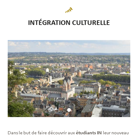
INTÉGRATION CULTURELLE
Dans le but de faire découvrir aux
étudiants IN
leur nouveau