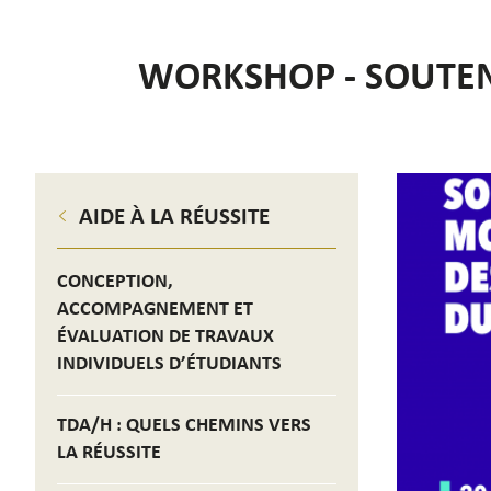
WORKSHOP - SOUTEN
AIDE À LA RÉUSSITE
CONCEPTION,
ACCOMPAGNEMENT ET
ÉVALUATION DE TRAVAUX
INDIVIDUELS D’ÉTUDIANTS
TDA/H : QUELS CHEMINS VERS
LA RÉUSSITE