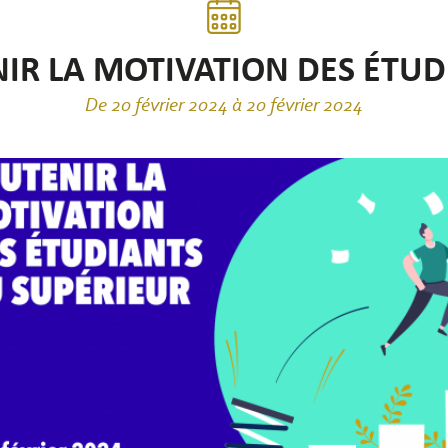
IR LA MOTIVATION DES ÉTUD
De 20 février 2024 à 20 février 2024