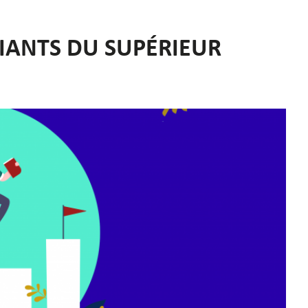
IANTS DU SUPÉRIEUR