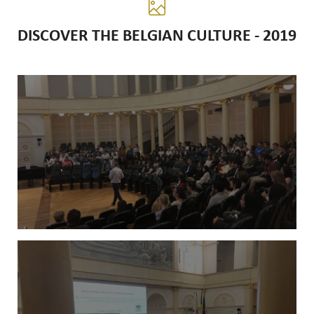
DISCOVER THE BELGIAN CULTURE - 2019