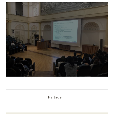
Partager :