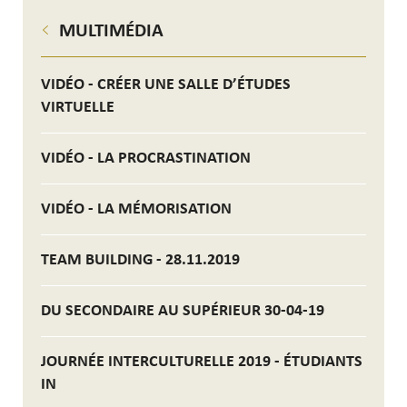
MULTIMÉDIA
VIDÉO - CRÉER UNE SALLE D’ÉTUDES
VIRTUELLE
VIDÉO - LA PROCRASTINATION
VIDÉO - LA MÉMORISATION
TEAM BUILDING - 28.11.2019
DU SECONDAIRE AU SUPÉRIEUR 30-04-19
JOURNÉE INTERCULTURELLE 2019 - ÉTUDIANTS
IN