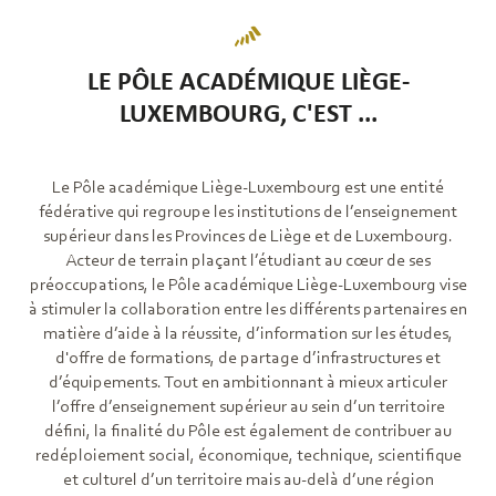
LE PÔLE ACADÉMIQUE LIÈGE-
LUXEMBOURG, C'EST ...
Le Pôle académique Liège-Luxembourg est une entité
fédérative qui regroupe les institutions de l’enseignement
supérieur dans les Provinces de Liège et de Luxembourg.
Acteur de terrain plaçant l’étudiant au cœur de ses
préoccupations, le Pôle académique Liège-Luxembourg vise
à stimuler la collaboration entre les différents partenaires en
matière d’aide à la réussite, d’information sur les études,
d'offre de formations, de partage d’infrastructures et
d’équipements. Tout en ambitionnant à mieux articuler
l’offre d’enseignement supérieur au sein d’un territoire
défini, la finalité du Pôle est également de contribuer au
redéploiement social, économique, technique, scientifique
et culturel d’un territoire mais au-delà d’une région