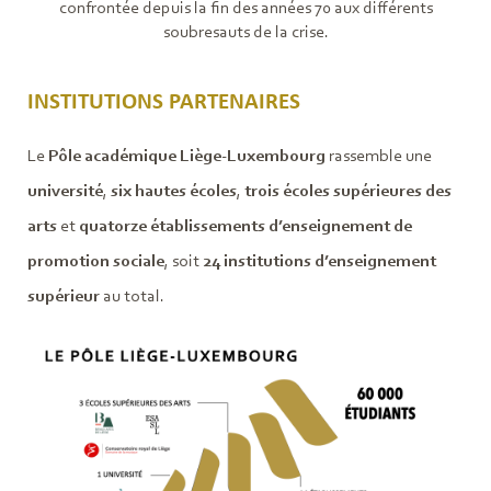
confrontée depuis la fin des années 70 aux différents
soubresauts de la crise.
INSTITUTIONS PARTENAIRES
Le
Pôle académique Liège-Luxembourg
rassemble une
université
,
six hautes écoles
,
trois écoles supérieures des
arts
et
quatorze établissements d’enseignement de
promotion sociale
, soit
24 institutions d’enseignement
supérieur
au total.