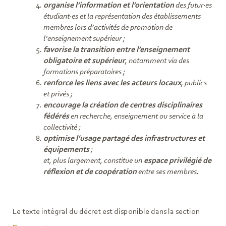
organise l’information et l’orientation
des futur·es
étudiant·es et la représentation des établissements
membres lors d’activités de promotion de
l’enseignement supérieur ;
favorise la transition entre l’enseignement
obligatoire et supérieur
, notamment via des
formations préparatoires ;
renforce les liens avec les acteurs locaux
, publics
et privés ;
encourage la création de centres disciplinaires
fédérés
en recherche, enseignement ou service à la
collectivité ;
optimise l’usage partagé des infrastructures et
équipements
;
et, plus largement, constitue un
espace privilégié de
réflexion et de coopération
entre ses membres.
Le texte intégral du décret est disponible dans la section