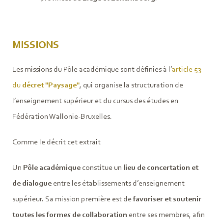
MISSIONS
Les missions du Pôle académique sont définies à l’
article 53
du
décret "Paysage"
, qui organise la structuration de
l’enseignement supérieur et du cursus des études en
Fédération Wallonie-Bruxelles.
Comme le décrit cet extrait
Un
Pôle académique
constitue un
lieu de concertation et
de dialogue
entre les établissements d’enseignement
supérieur. Sa mission première est de
favoriser et soutenir
toutes les formes de collaboration
entre ses membres, afin