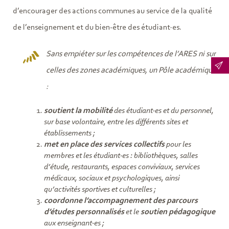
d’encourager des actions communes au service de la qualité
de l’enseignement et du bien-être des étudiant·es.
Sans empiéter sur les compétences de l’ARES ni sur
celles des zones académiques, un Pôle académique
:
soutient la mobilité
des étudiant·es et du personnel,
sur base volontaire, entre les différents sites et
établissements ;
met en place des services collectifs
pour les
membres et les étudiant·es : bibliothèques, salles
d’étude, restaurants, espaces conviviaux, services
médicaux, sociaux et psychologiques, ainsi
qu’activités sportives et culturelles ;
coordonne l’accompagnement des parcours
d’études personnalisés
et le
soutien pédagogique
aux enseignant·es ;