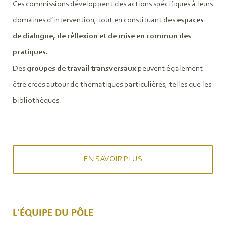
Ces commissions développent des actions spécifiques à leurs
domaines d’intervention, tout en constituant des
espaces
de dialogue, de réflexion et de mise en commun des
pratiques
.
Des
groupes de travail transversaux
peuvent également
être créés autour de thématiques particulières, telles que les
bibliothèques.
EN SAVOIR PLUS
L'ÉQUIPE DU PÔLE