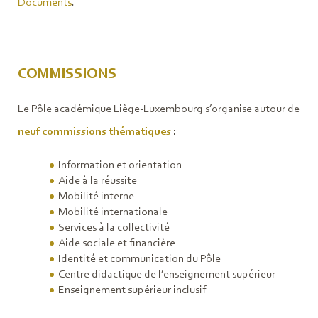
Documents
.
COMMISSIONS
Le Pôle académique Liège-Luxembourg s’organise autour de
neuf commissions thématiques
:
Information et orientation
Aide à la réussite
Mobilité interne
Mobilité internationale
Services à la collectivité
Aide sociale et financière
Identité et communication du Pôle
Centre didactique de l’enseignement supérieur
Enseignement supérieur inclusif