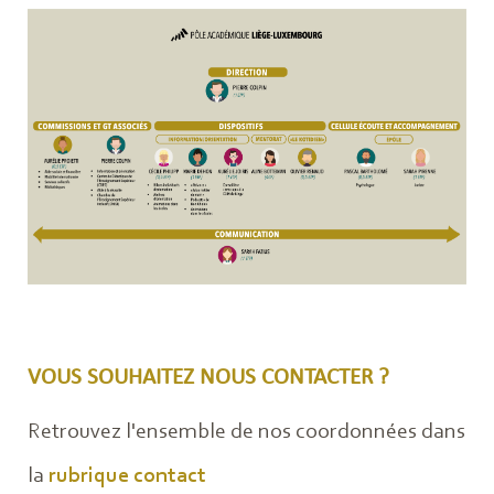
VOUS SOUHAITEZ NOUS CONTACTER ?
Retrouvez l'ensemble de nos coordonnées dans
la
rubrique contact