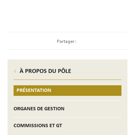
Partager :
À PROPOS DU PÔLE
PRÉSENTATION
ORGANES DE GESTION
COMMISSIONS ET GT