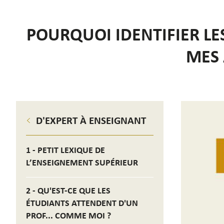
POURQUOI IDENTIFIER LE
MES 
D'EXPERT À ENSEIGNANT
1 - PETIT LEXIQUE DE
L’ENSEIGNEMENT SUPÉRIEUR
2 - QU'EST-CE QUE LES
ÉTUDIANTS ATTENDENT D'UN
PROF... COMME MOI ?