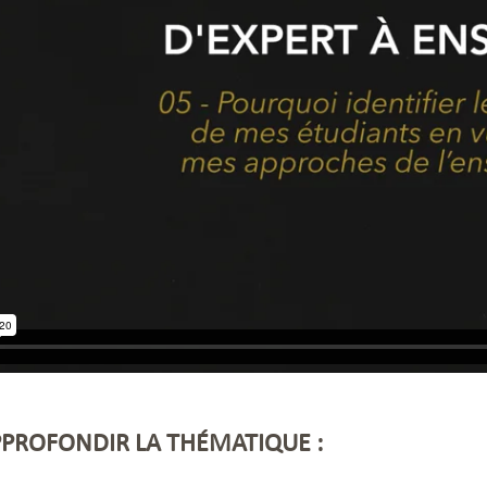
PROFONDIR LA THÉMATIQUE :