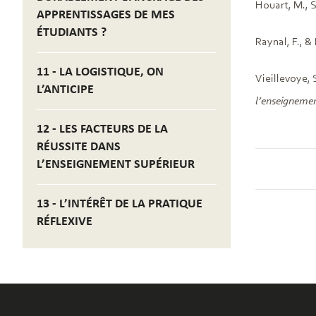
Houart, M., S
APPRENTISSAGES DE MES
ÉTUDIANTS ?
Raynal, F., & 
11 - LA LOGISTIQUE, ON
Vieillevoye, 
L’ANTICIPE
l’enseignemen
12 - LES FACTEURS DE LA
RÉUSSITE DANS
L’ENSEIGNEMENT SUPÉRIEUR
13 - L’INTÉRÊT DE LA PRATIQUE
RÉFLEXIVE