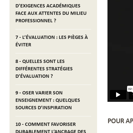
D’EXIGENCES ACADÉMIQUES
FACE AUX ATTENTES DU MILIEU
PROFESSIONNEL ?
7 - L’ÉVALUATION : LES PIÈGES À
ÉVITER
8 - QUELLES SONT LES
DIFFÉRENTES STRATÉGIES
D’ÉVALUATION ?
9 - OSER VARIER SON
ENSEIGNEMENT : QUELQUES
SOURCES D’INSPIRATION
POUR AP
10 - COMMENT FAVORISER
DURABLEMENT L’ANCRAGE DES