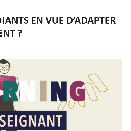
DIANTS EN VUE D’ADAPTER
ENT ?