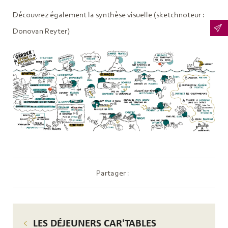
Découvrez également la synthèse visuelle (sketchnoteur :
Donovan Reyter)
Partager :
LES DÉJEUNERS CAR'TABLES