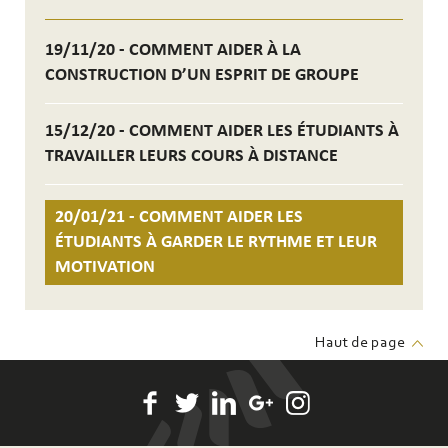
19/11/20 - COMMENT AIDER À LA
CONSTRUCTION D’UN ESPRIT DE GROUPE
15/12/20 - COMMENT AIDER LES ÉTUDIANTS À
TRAVAILLER LEURS COURS À DISTANCE
20/01/21 - COMMENT AIDER LES
ÉTUDIANTS À GARDER LE RYTHME ET LEUR
MOTIVATION
Haut de page