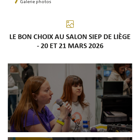
Galerie photos
LE BON CHOIX AU SALON SIEP DE LIÈGE
- 20 ET 21 MARS 2026