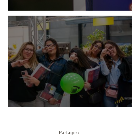
Partager :