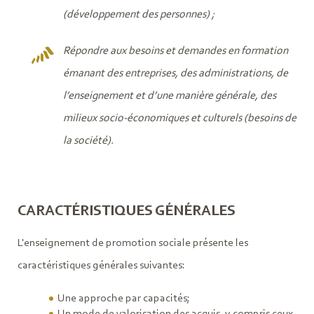
(développement des personnes) ;
Répondre aux besoins et demandes en formation
émanant des entreprises, des administrations, de
l’enseignement et d’une manière générale, des
milieux socio-économiques et culturels (besoins de
la société).
CARACTÉRISTIQUES GÉNÉRALES
L'enseignement de promotion sociale présente les
caractéristiques générales suivantes:
Une approche par capacités;
Un mode de valorisation des acquis, y compris ceux