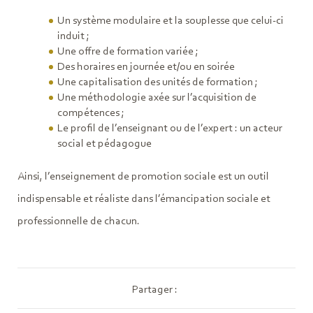
Un système modulaire et la souplesse que celui-ci
induit ;
Une offre de formation variée ;
Des horaires en journée et/ou en soirée
Une capitalisation des unités de formation ;
Une méthodologie axée sur l’acquisition de
compétences ;
Le profil de l’enseignant ou de l’expert : un acteur
social et pédagogue
Ainsi, l’enseignement de promotion sociale est un outil
indispensable et réaliste dans l’émancipation sociale et
professionnelle de chacun.
Partager :