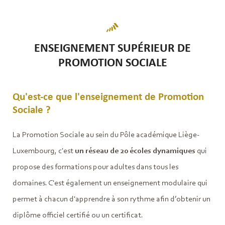
ENSEIGNEMENT SUPÉRIEUR DE
PROMOTION SOCIALE
Qu'est-ce que l'enseignement de Promotion
Sociale ?
La Promotion Sociale au sein du Pôle académique Liège-
Luxembourg, c'est
un réseau de 20 écoles dynamiques
qui
propose des formations pour adultes dans tous les
domaines. C'est également un enseignement modulaire qui
permet à chacun d'apprendre à son rythme afin d’obtenir un
diplôme officiel certifié ou un certificat.