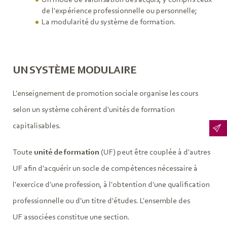
de l'expérience professionnelle ou personnelle;
La modularité du système de formation.
UN SYSTÈME MODULAIRE
L'enseignement de promotion sociale organise les cours
selon un système cohérent d'unités de formation
capitalisables.
Toute
unité de formation
(UF) peut être couplée à d'autres
UF afin d'acquérir un socle de compétences nécessaire à
l'exercice d'une profession, à l'obtention d'une qualification
professionnelle ou d'un titre d'études. L'ensemble des
UF associées constitue une section.