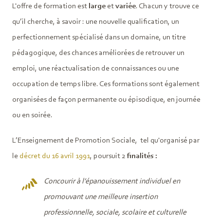
L'offre de formation est
large
et
variée
. Chacun y trouve ce
qu’il cherche, à savoir : une nouvelle qualification, un
perfectionnement spécialisé dans un domaine, un titre
pédagogique, des chances améliorées de retrouver un
emploi, une réactualisation de connaissances ou une
occupation de temps libre. Ces formations sont également
organisées de façon permanente ou épisodique, en journée
ou en soirée.
L’Enseignement de Promotion Sociale, tel qu'organisé par
le
décret du 16 avril 1991
, poursuit 2
finalités :
Concourir à l’épanouissement individuel en
promouvant une meilleure insertion
professionnelle, sociale, scolaire et culturelle