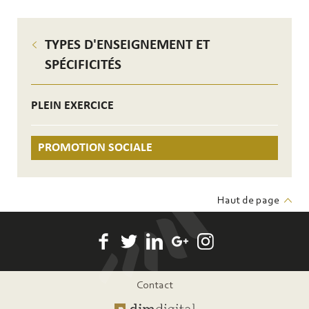
TYPES D'ENSEIGNEMENT ET
SPÉCIFICITÉS
PLEIN EXERCICE
PROMOTION SOCIALE
Haut de page
Pied
Contact
de