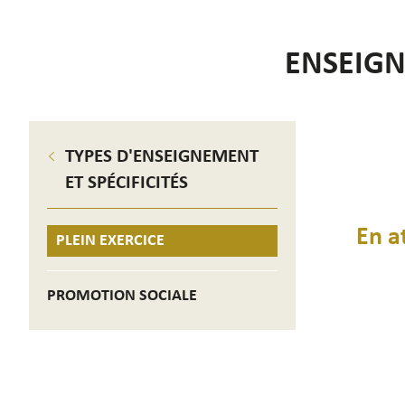
ENSEIGN
TYPES D'ENSEIGNEMENT
ET SPÉCIFICITÉS
En a
PLEIN EXERCICE
PROMOTION SOCIALE