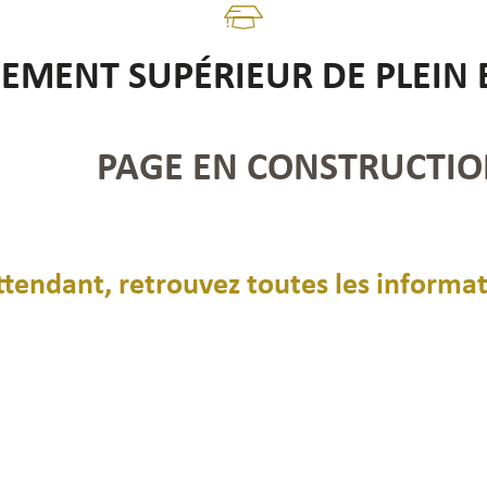
EMENT SUPÉRIEUR DE PLEIN 
PAGE EN CONSTRUCTI
ttendant, retrouvez toutes les informatio