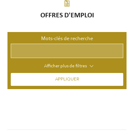
OFFRES D'EMPLOI
Mots-clés de recherche
Afficher plus de filtres