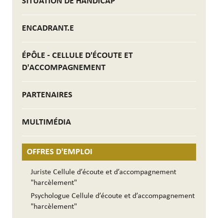
SITUATION DE HANDICAP
ENCADRANT.E
ÉPÔLE - CELLULE D'ÉCOUTE ET
D'ACCOMPAGNEMENT
PARTENAIRES
MULTIMÉDIA
OFFRES D'EMPLOI
Juriste Cellule d’écoute et d’accompagnement
"harcèlement"
Psychologue Cellule d’écoute et d’accompagnement
"harcèlement"