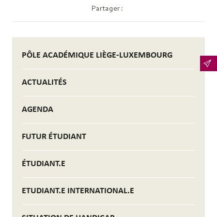
Partager :
PÔLE ACADÉMIQUE LIÈGE-LUXEMBOURG
ACTUALITÉS
AGENDA
FUTUR ÉTUDIANT
ÉTUDIANT.E
ETUDIANT.E INTERNATIONAL.E