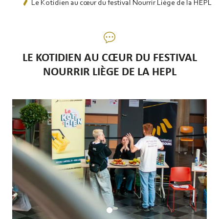
Le Kotidien au cœur du festival Nourrir Liège de la HEPL
LE KOTIDIEN AU CŒUR DU FESTIVAL
NOURRIR LIÈGE DE LA HEPL