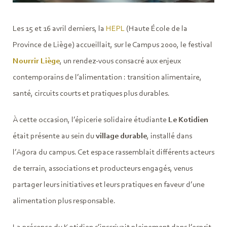
Les 15 et 16 avril derniers, la
HEPL
(Haute École de la
Province de Liège) accueillait, sur le Campus 2000, le festival
Nourrir Liège
, un rendez-vous consacré aux enjeux
contemporains de l’alimentation : transition alimentaire,
santé, circuits courts et pratiques plus durables.
À cette occasion, l’épicerie solidaire étudiante
Le Kotidien
était présente au sein du
village durable
, installé dans
l’Agora du campus. Cet espace rassemblait différents acteurs
de terrain, associations et producteurs engagés, venus
partager leurs initiatives et leurs pratiques en faveur d’une
alimentation plus responsable.