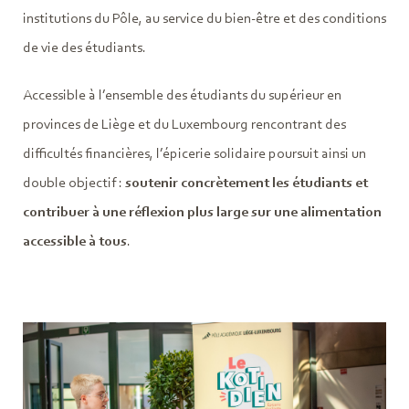
institutions du Pôle, au service du bien-être et des conditions
de vie des étudiants.
Accessible à l’ensemble des étudiants du supérieur en
provinces de Liège et du Luxembourg rencontrant des
difficultés financières, l’épicerie solidaire poursuit ainsi un
double objectif :
soutenir concrètement les étudiants et
contribuer à une réflexion plus large sur une alimentation
accessible à tous
.