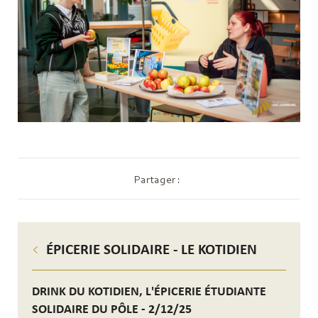
Partager :
ÉPICERIE SOLIDAIRE - LE KOTIDIEN
DRINK DU KOTIDIEN, L'ÉPICERIE ÉTUDIANTE
SOLIDAIRE DU PÔLE - 2/12/25