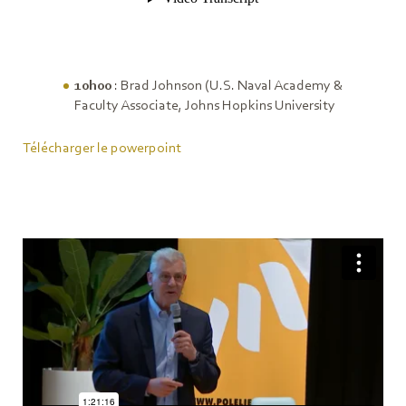
10h00
: Brad Johnson (U.S. Naval Academy &
Faculty Associate, Johns Hopkins University
Télécharger le powerpoint