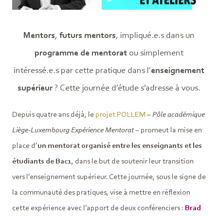
Mentors
,
futurs mentors
, impliqué.e.s dans un
programme de mentorat
ou simplement
intéressé.e.s par cette pratique dans l’
enseignement
supérieur
? Cette journée d’étude s’adresse à vous.
Depuis quatre ans déjà, le
projet POLLEM
–
Pôle académique
Liège-Luxembourg Expérience Mentorat
– promeut la mise en
place d’
un mentorat organisé entre les enseignants et les
étudiants de Bac1
, dans le but de soutenir leur transition
vers l’enseignement supérieur. Cette journée, sous le signe de
la communauté des pratiques, vise à mettre en réflexion
cette expérience avec l’apport de deux conférenciers :
Brad