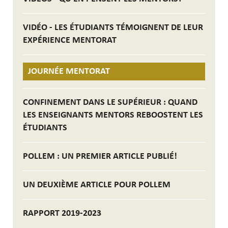
VIDÉO - LES ÉTUDIANTS TÉMOIGNENT DE LEUR
EXPÉRIENCE MENTORAT
JOURNÉE MENTORAT
CONFINEMENT DANS LE SUPÉRIEUR : QUAND
LES ENSEIGNANTS MENTORS REBOOSTENT LES
ÉTUDIANTS
POLLEM : UN PREMIER ARTICLE PUBLIÉ!
UN DEUXIÈME ARTICLE POUR POLLEM
RAPPORT 2019-2023