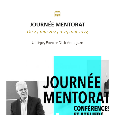
JOURNÉE MENTORAT
De 25 mai 2023 à 25 mai 2023
ULiège, Exèdre Dick Annegarn