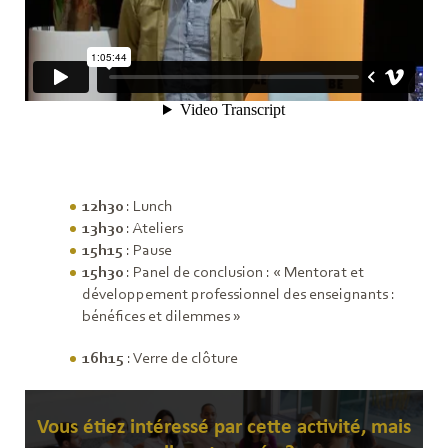
12h30
: Lunch
13h30
: Ateliers
15h15
: Pause
15h30
: Panel de conclusion : « Mentorat et
développement professionnel des enseignants :
bénéfices et dilemmes »
16h15
: Verre de clôture
Vous étiez intéressé par cette activité, mais