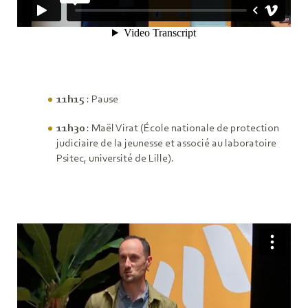
11h15
: Pause
11h30
: Maël Virat (École nationale de protection
judiciaire de la jeunesse et associé au laboratoire
Psitec, université de Lille).