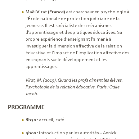
Maël Virat (France)
est chercheur en psychologie à
l’École nationale de protection judiciaire de la
jeunesse. Il est spécialiste des mécanismes
d’apprentissage et des pratiques éducatives. Sa
propre expérience d’enseignant l’a mené à
investiguer la dimension affective de la relation
éducative et l’impact de l’implication affective des
enseignants sur le développement et les
apprentissages.
Virat, M. (2019). Quand les profs aiment les élèves.
Psychologie de la relation éducative. Paris : Odile
Jacob.
P ROGRAMME
8h30
: accueil, café
9h00
: introduction par les autorités – Annick