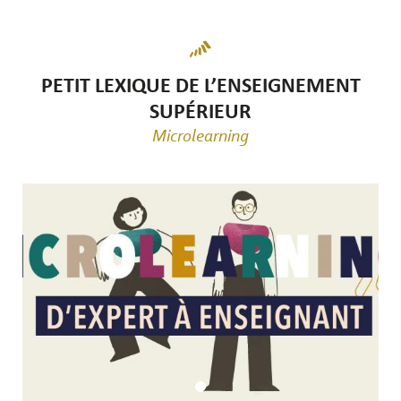
PETIT LEXIQUE DE L’ENSEIGNEMENT
SUPÉRIEUR
Microlearning