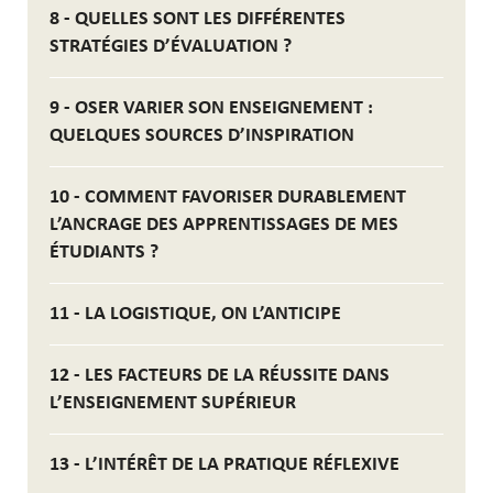
8 - QUELLES SONT LES DIFFÉRENTES
STRATÉGIES D’ÉVALUATION ?
9 - OSER VARIER SON ENSEIGNEMENT :
QUELQUES SOURCES D’INSPIRATION
10 - COMMENT FAVORISER DURABLEMENT
L’ANCRAGE DES APPRENTISSAGES DE MES
ÉTUDIANTS ?
11 - LA LOGISTIQUE, ON L’ANTICIPE
12 - LES FACTEURS DE LA RÉUSSITE DANS
L’ENSEIGNEMENT SUPÉRIEUR
13 - L’INTÉRÊT DE LA PRATIQUE RÉFLEXIVE