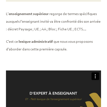
L’
enseignement supérieur
regorge de termes spécifiques
auxquels l’enseignant invité va être confronté dès son arrivée
: décret Paysage ; UE ; AA ; Bloc ; Fiche UE ; ECTS…
C’est ce
lexique administratif
que nous vous proposons
d’aborder dans cette première capsule.