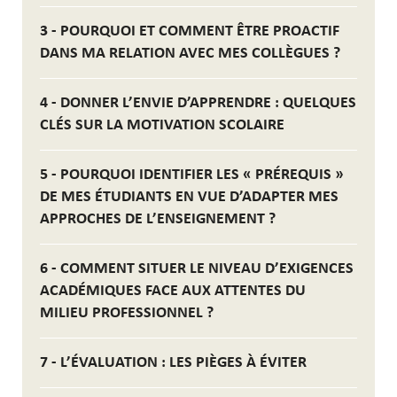
3 - POURQUOI ET COMMENT ÊTRE PROACTIF
DANS MA RELATION AVEC MES COLLÈGUES ?
4 - DONNER L’ENVIE D’APPRENDRE : QUELQUES
CLÉS SUR LA MOTIVATION SCOLAIRE
5 - POURQUOI IDENTIFIER LES « PRÉREQUIS »
DE MES ÉTUDIANTS EN VUE D’ADAPTER MES
APPROCHES DE L’ENSEIGNEMENT ?
6 - COMMENT SITUER LE NIVEAU D’EXIGENCES
ACADÉMIQUES FACE AUX ATTENTES DU
MILIEU PROFESSIONNEL ?
7 - L’ÉVALUATION : LES PIÈGES À ÉVITER