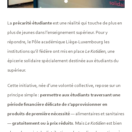
La
précarité étudiante
est une réalité qui touche de plus en
plus de jeunes dans l’enseignement supérieur. Pour y
répondre, le Pôle académique Liège-Luxembourg les
institutions qu'il fédère ont mis en place
Le Kotidien
, une
épicerie solidaire spécialement destinée aux étudiants du
supérieur.
Cette initiative, née d’une volonté collective, repose sur un
principe simple :
permettre aux étudiants traversant une
période financière délicate de s’approvisionner en
produits de première nécessité
— alimentaires et sanitaires
—
gratuitement ou à prix réduits
. Mais
Le Kotidien
est bien