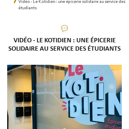
Vidéo - Le Kotidien : une épicerie solidaire au service des
étudiants
VIDÉO - LE KOTIDIEN : UNE ÉPICERIE
SOLIDAIRE AU SERVICE DES ÉTUDIANTS