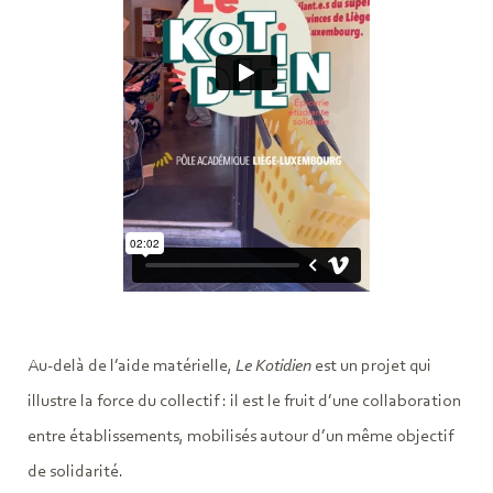
Au-delà de l’aide matérielle,
Le Kotidien
est un projet qui
illustre la force du collectif : il est le fruit d’une collaboration
entre établissements, mobilisés autour d’un même objectif
de solidarité.