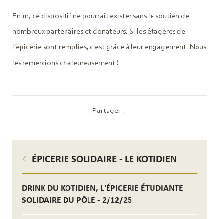
Enfin, ce dispositif ne pourrait exister sans le soutien de
nombreux partenaires et donateurs. Si les étagères de
l'épicerie sont remplies, c'est grâce à leur engagement. Nous
les remercions chaleureusement !
Partager :
ÉPICERIE SOLIDAIRE - LE KOTIDIEN
DRINK DU KOTIDIEN, L'ÉPICERIE ÉTUDIANTE
SOLIDAIRE DU PÔLE - 2/12/25