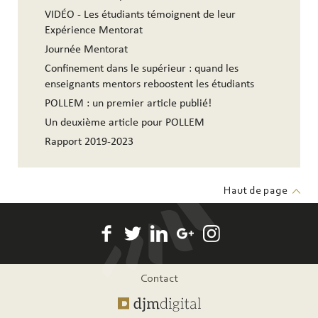
VIDÉO - Les étudiants témoignent de leur
Expérience Mentorat
Journée Mentorat
Confinement dans le supérieur : quand les
enseignants mentors reboostent les étudiants
POLLEM : un premier article publié!
Un deuxième article pour POLLEM
Rapport 2019-2023
Haut de page
Pied
Contact
de
page