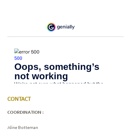
CONTACT
COORDINATION :
Aline Botteman