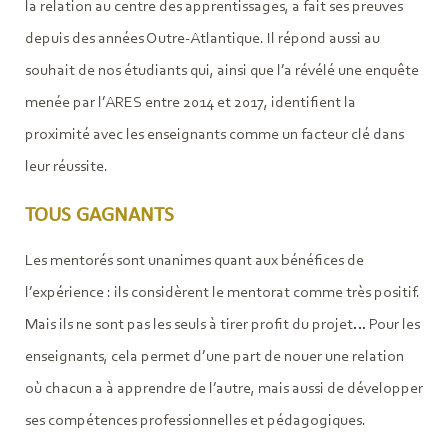
la relation au centre des apprentissages, a fait ses preuves
depuis des années Outre-Atlantique. Il répond aussi au
souhait de nos étudiants qui, ainsi que l’a révélé une enquête
menée par l’ARES entre 2014 et 2017, identifient la
proximité avec les enseignants comme un facteur clé dans
leur réussite.
TOUS GAGNANTS
Les mentorés sont unanimes quant aux bénéfices de
l’expérience : ils considèrent le mentorat comme très positif.
Mais ils ne sont pas les seuls à tirer profit du projet… Pour les
enseignants, cela permet d’une part de nouer une relation
où chacun a à apprendre de l’autre, mais aussi de développer
ses compétences professionnelles et pédagogiques.