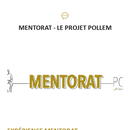
MENTORAT - LE PROJET POLLEM