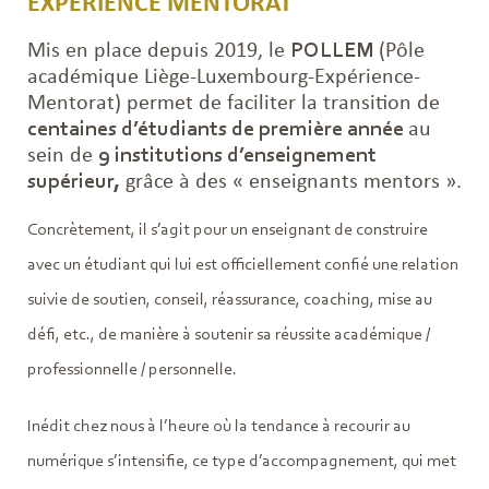
EXPÉRIENCE MENTORAT
Mis en place depuis 2019, le
POLLEM
(Pôle
académique Liège-Luxembourg-Expérience-
Mentorat) permet de faciliter la transition de
centaines d’étudiants de première année
au
sein de
9 institutions d’enseignement
supérieur,
grâce à des « enseignants mentors ».
Concrètement, il s’agit pour un enseignant de construire
avec un étudiant qui lui est officiellement confié une relation
suivie de soutien, conseil, réassurance, coaching, mise au
défi, etc., de manière à soutenir sa réussite académique /
professionnelle / personnelle.
Inédit chez nous à l’heure où la tendance à recourir au
numérique s’intensifie, ce type d’accompagnement, qui met