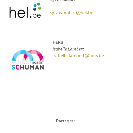
sylvie.bodart@hel.be
HERS
Isabelle Lambert
isabelle.lambert@hers.be
Partager :