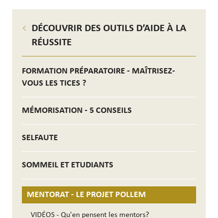
DÉCOUVRIR DES OUTILS D’AIDE À LA
RÉUSSITE
FORMATION PRÉPARATOIRE - MAÎTRISEZ-
VOUS LES TICES ?
MÉMORISATION - 5 CONSEILS
SELFAUTE
SOMMEIL ET ETUDIANTS
MENTORAT - LE PROJET POLLEM
VIDÉOS - Qu'en pensent les mentors?