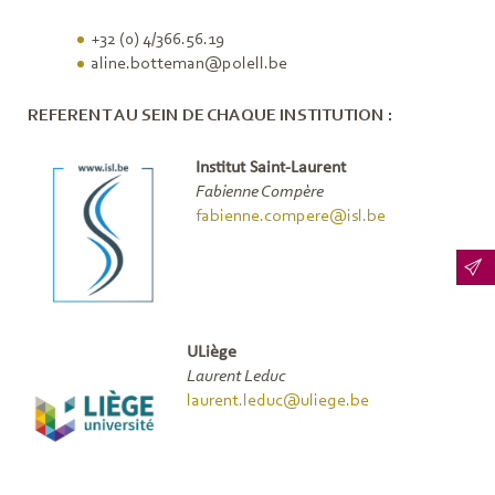
+32 (0) 4/366.56.19
aline.botteman@polell.be
REFERENT AU SEIN DE CHAQUE INSTITUTION :
Institut Saint-Laurent
Fabienne Compère
fabienne.compere@isl.be
ULiège
Laurent Leduc
laurent.leduc@uliege.be