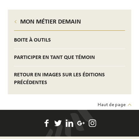
MON MÉTIER DEMAIN
BOITE À OUTILS
PARTICIPER EN TANT QUE TÉMOIN
RETOUR EN IMAGES SUR LES ÉDITIONS
PRÉCÉDENTES
Haut de page