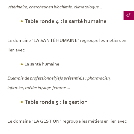
vétérinaire, chercheur en biochimie, climatologue...
Table ronde 4 : la santé humaine
Le domaine "
LA SANTÉ HUMAINE
" regroupe les métiers en
lien avec :
La santé humaine
Exemple de professionnel(le)s présent(e)s : pharmacien,
infirmier, médecin,sage-femme ...
Table ronde 5 : la gestion
Le domaine "
LA GESTION
" regroupe les métiers en lien avec
: