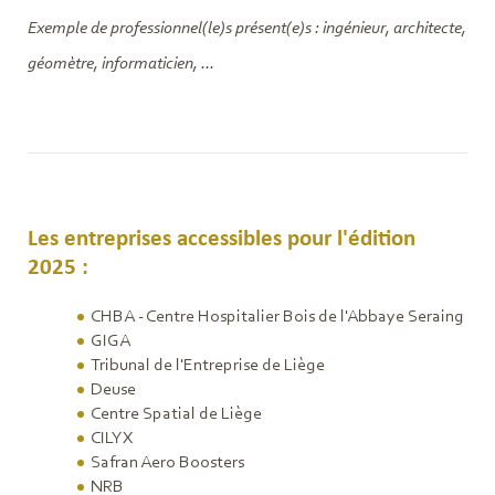
Exemple de professionnel(le)s présent(e)s : ingénieur, architecte,
géomètre, informaticien, ...
Les entreprises accessibles pour l'édition
2025 :
CHBA - Centre Hospitalier Bois de l'Abbaye Seraing
GIGA
Tribunal de l'Entreprise de Liège
Deuse
Centre Spatial de Liège
CILYX
Safran Aero Boosters
NRB