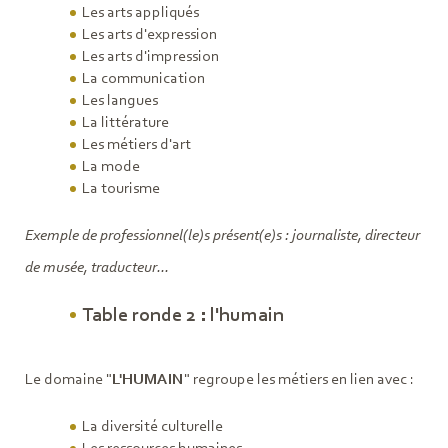
Les arts appliqués
Les arts d'expression
Les arts d'impression
La communication
Les langues
La littérature
Les métiers d'art
La mode
La tourisme
Exemple de professionnel(le)s présent(e)s : journaliste, directeur
de musée, traducteur...
Table ronde 2 : l'humain
Le domaine "
L'HUMAIN
" regroupe les métiers en lien avec :
La diversité culturelle