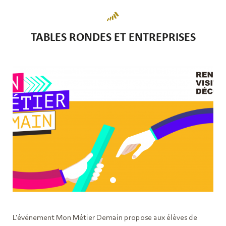
TABLES RONDES ET ENTREPRISES
L'événement Mon Métier Demain propose aux élèves de