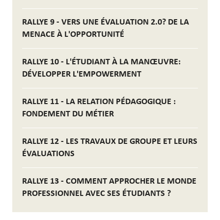
RALLYE 9 - VERS UNE ÉVALUATION 2.0? DE LA
MENACE À L'OPPORTUNITÉ
RALLYE 10 - L'ÉTUDIANT À LA MANŒUVRE:
DÉVELOPPER L'EMPOWERMENT
RALLYE 11 - LA RELATION PÉDAGOGIQUE :
FONDEMENT DU MÉTIER
RALLYE 12 - LES TRAVAUX DE GROUPE ET LEURS
ÉVALUATIONS
RALLYE 13 - COMMENT APPROCHER LE MONDE
PROFESSIONNEL AVEC SES ÉTUDIANTS ?