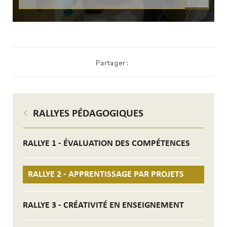
Partager :
RALLYES PÉDAGOGIQUES
RALLYE 1 - ÉVALUATION DES COMPÉTENCES
RALLYE 2 - APPRENTISSAGE PAR PROJETS
RALLYE 3 - CRÉATIVITÉ EN ENSEIGNEMENT