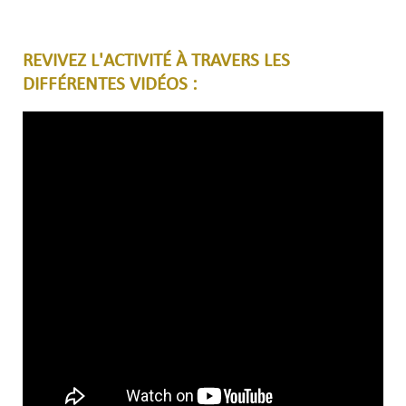
REVIVEZ L'ACTIVITÉ À TRAVERS LES
DIFFÉRENTES VIDÉOS :