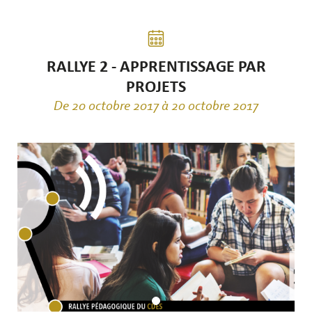
RALLYE 2 - APPRENTISSAGE PAR
PROJETS
De 20 octobre 2017 à 20 octobre 2017