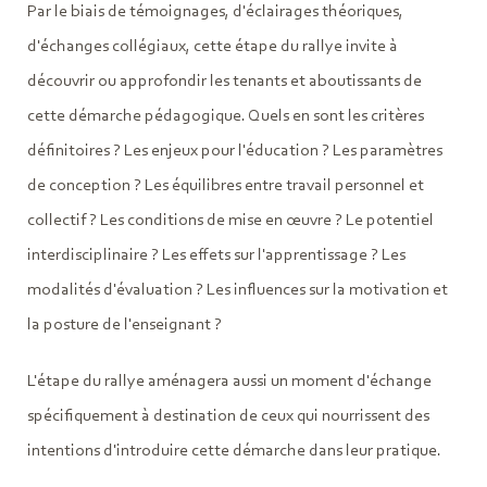
Par le biais de témoignages, d'éclairages théoriques,
d'échanges collégiaux, cette étape du rallye invite à
découvrir ou approfondir les tenants et aboutissants de
cette démarche pédagogique. Quels en sont les critères
définitoires ? Les enjeux pour l'éducation ? Les paramètres
de conception ? Les équilibres entre travail personnel et
collectif ? Les conditions de mise en œuvre ? Le potentiel
interdisciplinaire ? Les effets sur l'apprentissage ? Les
modalités d'évaluation ? Les influences sur la motivation et
la posture de l'enseignant ?
L'étape du rallye aménagera aussi un moment d'échange
spécifiquement à destination de ceux qui nourrissent des
intentions d'introduire cette démarche dans leur pratique.