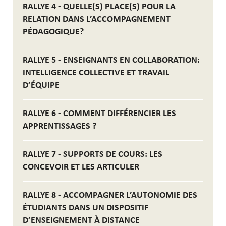
RALLYE 4 - QUELLE(S) PLACE(S) POUR LA
RELATION DANS L’ACCOMPAGNEMENT
PÉDAGOGIQUE?
RALLYE 5 - ENSEIGNANTS EN COLLABORATION:
INTELLIGENCE COLLECTIVE ET TRAVAIL
D’ÉQUIPE
RALLYE 6 - COMMENT DIFFÉRENCIER LES
APPRENTISSAGES ?
RALLYE 7 - SUPPORTS DE COURS: LES
CONCEVOIR ET LES ARTICULER
RALLYE 8 - ACCOMPAGNER L’AUTONOMIE DES
ÉTUDIANTS DANS UN DISPOSITIF
D’ENSEIGNEMENT À DISTANCE