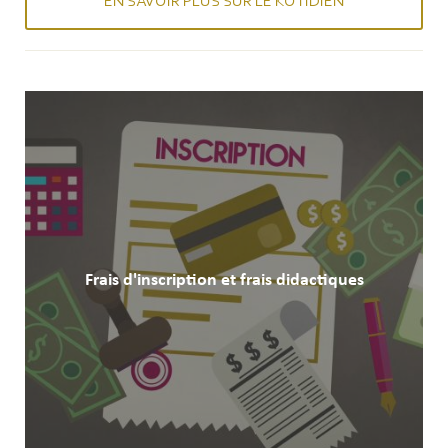
EN SAVOIR PLUS SUR LE KOTIDIEN
Frais d'inscription et frais didactiques