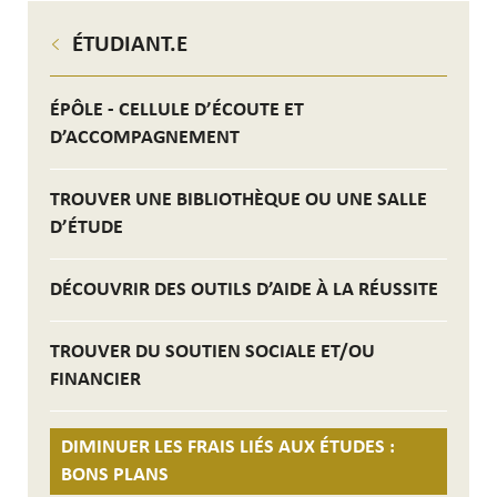
ÉTUDIANT.E
ÉPÔLE - CELLULE D’ÉCOUTE ET
D’ACCOMPAGNEMENT
TROUVER UNE BIBLIOTHÈQUE OU UNE SALLE
D’ÉTUDE
DÉCOUVRIR DES OUTILS D’AIDE À LA RÉUSSITE
TROUVER DU SOUTIEN SOCIALE ET/OU
FINANCIER
DIMINUER LES FRAIS LIÉS AUX ÉTUDES :
BONS PLANS