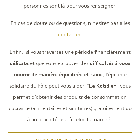
personnes sont là pour vous renseigner.
En cas de doute ou de questions, n'hésitez pas à les
contacter
.
Enfin, si vous traversez une période
financièrement
délicate
et que vous éprouvez des
difficultés à vous
nourrir de manière équilibrée et saine
, l'épicerie
solidaire du Pôle peut vous aider. "
Le Kotidien
" vous
permet d’obtenir des produits de consommation
courante (alimentaires et sanitaires) gratuitement ou
à un prix inférieur à celui du marché.