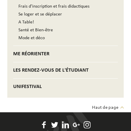
Frais d'inscription et frais didactiques
Se loger et se déplacer
A Table!
Santé et Bien-être
Mode et déco
ME RÉORIENTER
LES RENDEZ-VOUS DE L'ÉTUDIANT
UNIFESTIVAL
Haut de page