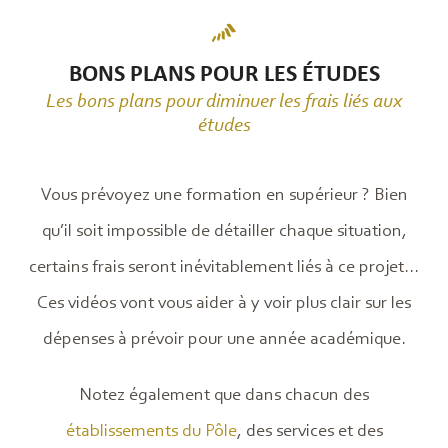
BONS PLANS POUR LES ÉTUDES
Les bons plans pour diminuer les frais liés aux
études
Vous prévoyez une formation en supérieur ? Bien
qu’il soit impossible de détailler chaque situation,
certains frais seront inévitablement liés à ce projet...
Ces vidéos vont vous aider à y voir plus clair sur les
dépenses à prévoir pour une année académique.
Notez également que dans chacun des
établissements du Pôle
, des services et des