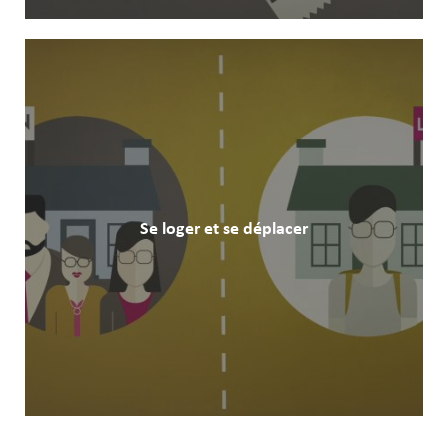
Se loger et se déplacer