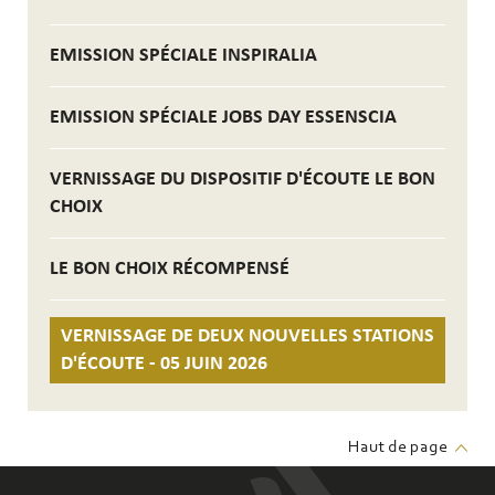
EMISSION SPÉCIALE INSPIRALIA
EMISSION SPÉCIALE JOBS DAY ESSENSCIA
VERNISSAGE DU DISPOSITIF D'ÉCOUTE LE BON
CHOIX
LE BON CHOIX RÉCOMPENSÉ
VERNISSAGE DE DEUX NOUVELLES STATIONS
D'ÉCOUTE - 05 JUIN 2026
Haut de page