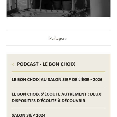
Partager :
PODCAST - LE BON CHOIX
LE BON CHOIX AU SALON SIEP DE LIÈGE - 2026
LE BON CHOIX S’ÉCOUTE AUTREMENT : DEUX
DISPOSITIFS D'ÉCOUTE À DÉCOUVRIR
SALON SIEP 2024