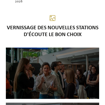
2026
VERNISSAGE DES NOUVELLES STATIONS
D'ÉCOUTE LE BON CHOIX