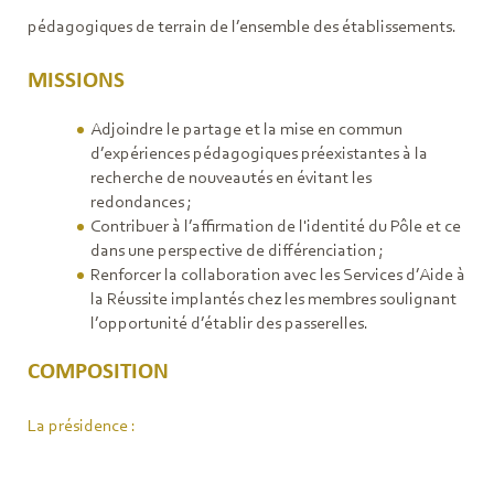
pédagogiques de terrain de l’ensemble des établissements.
MISSIONS
Adjoindre le partage et la mise en commun
d’expériences pédagogiques préexistantes à la
recherche de nouveautés en évitant les
redondances ;
Contribuer à l’affirmation de l'identité du Pôle et ce
dans une perspective de différenciation ;
Renforcer la collaboration avec les Services d’Aide à
la Réussite implantés chez les membres soulignant
l’opportunité d’établir des passerelles.
COMPOSITION
La présidence :