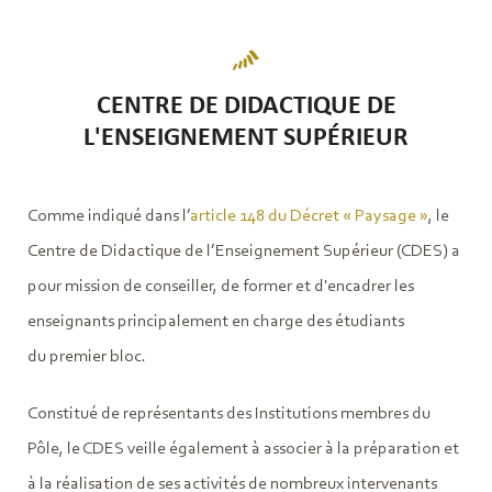
CENTRE DE DIDACTIQUE DE
L'ENSEIGNEMENT SUPÉRIEUR
Comme indiqué dans l’
article 148 du Décret « Paysage »
, le
Centre de Didactique de l’Enseignement Supérieur (CDES) a
pour mission de conseiller, de former et d'encadrer les
enseignants principalement en charge des étudiants
du premier bloc.
Constitué de représentants des Institutions membres du
Pôle, le CDES veille également à associer à la préparation et
à la réalisation de ses activités de nombreux intervenants