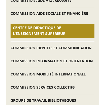
COMMISSION AIDE À LA RÉUSSITE
COMMISSION AIDE SOCIALE ET FINANCIÈRE
CENTRE DE DIDACTIQUE DE
L'ENSEIGNEMENT SUPÉRIEUR
COMMISSION IDENTITÉ ET COMMUNICATION
COMMISSION INFORMATION ET ORIENTATION
COMMISSION MOBILITÉ INTERNATIONALE
COMMISSION SERVICES COLLECTIFS
GROUPE DE TRAVAIL BIBLIOTHÈQUES