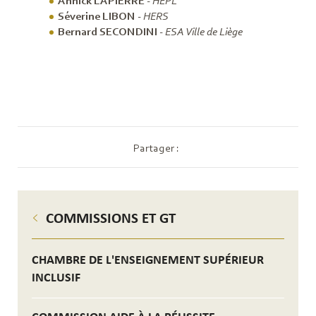
Annick LAPIERRE
-
HEPL
Séverine LIBON
-
HERS
Bernard SECONDINI
-
ESA Ville de Liège
Partager :
COMMISSIONS ET GT
CHAMBRE DE L'ENSEIGNEMENT SUPÉRIEUR
INCLUSIF