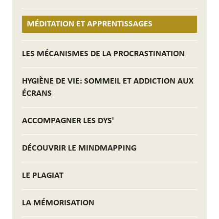
MÉDITATION ET APPRENTISSAGES
LES MÉCANISMES DE LA PROCRASTINATION
HYGIÈNE DE VIE: SOMMEIL ET ADDICTION AUX
ÉCRANS
ACCOMPAGNER LES DYS'
DÉCOUVRIR LE MINDMAPPING
LE PLAGIAT
LA MÉMORISATION