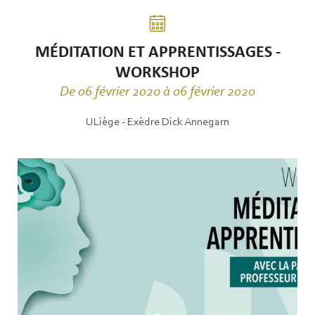
MÉDITATION ET APPRENTISSAGES -
WORKSHOP
De 06 février 2020 à 06 février 2020
ULiège - Exèdre Dick Annegarn