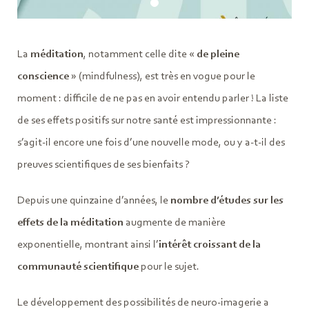
La
méditation
, notamment celle dite «
de pleine
conscience
» (mindfulness), est très en vogue pour le
moment : difficile de ne pas en avoir entendu parler ! La liste
de ses effets positifs sur notre santé est impressionnante :
s’agit-il encore une fois d’une nouvelle mode, ou y a-t-il des
preuves scientifiques de ses bienfaits ?
Depuis une quinzaine d’années, le
nombre d’études sur les
effets de la méditation
augmente de manière
exponentielle, montrant ainsi l’
intérêt croissant de la
communauté scientifique
pour le sujet.
Le développement des possibilités de neuro-imagerie a