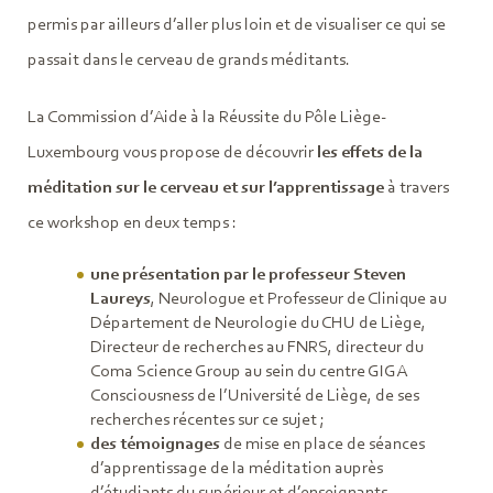
permis par ailleurs d’aller plus loin et de visualiser ce qui se
passait dans le cerveau de grands méditants.
La Commission d’Aide à la Réussite du Pôle Liège-
Luxembourg vous propose de découvrir
les effets de la
méditation sur le cerveau et sur l’apprentissage
à travers
ce workshop en deux temps :
une présentation par le professeur Steven
Laureys
, Neurologue et Professeur de Clinique au
Département de Neurologie du CHU de Liège,
Directeur de recherches au FNRS, directeur du
Coma Science Group au sein du centre GIGA
Consciousness de l’Université de Liège, de ses
recherches récentes sur ce sujet ;
des témoignages
de mise en place de séances
d’apprentissage de la méditation auprès
d’étudiants du supérieur et d’enseignants.