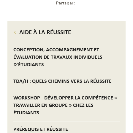
Partager :
AIDE À LA RÉUSSITE
CONCEPTION, ACCOMPAGNEMENT ET
ÉVALUATION DE TRAVAUX INDIVIDUELS
D’ÉTUDIANTS
TDA/H : QUELS CHEMINS VERS LA RÉUSSITE
WORKSHOP - DÉVELOPPER LA COMPÉTENCE «
TRAVAILLER EN GROUPE » CHEZ LES
ÉTUDIANTS
PRÉREQUIS ET RÉUSSITE