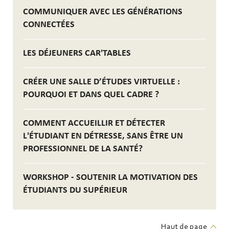
COMMUNIQUER AVEC LES GÉNÉRATIONS
CONNECTÉES
LES DÉJEUNERS CAR'TABLES
CRÉER UNE SALLE D’ÉTUDES VIRTUELLE :
POURQUOI ET DANS QUEL CADRE ?
COMMENT ACCUEILLIR ET DÉTECTER
L'ÉTUDIANT EN DÉTRESSE, SANS ÊTRE UN
PROFESSIONNEL DE LA SANTÉ?
WORKSHOP - SOUTENIR LA MOTIVATION DES
ÉTUDIANTS DU SUPÉRIEUR
Haut de page