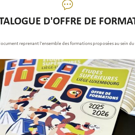
ATALOGUE D'OFFRE DE FORMA
ocument reprenant l'ensemble des formations proposées au sein du