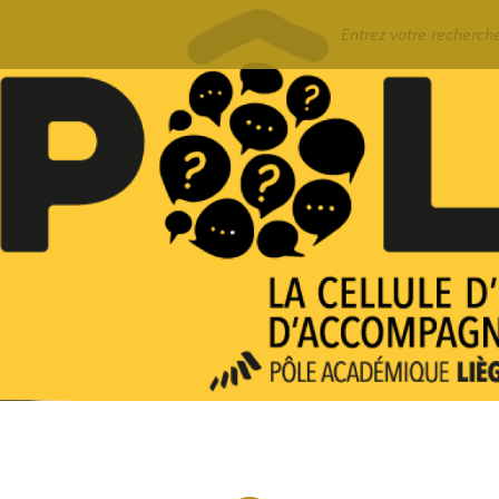
Rechercher