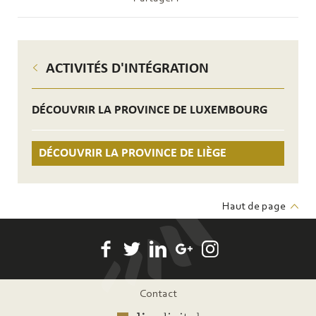
ACTIVITÉS D'INTÉGRATION
DÉCOUVRIR LA PROVINCE DE LUXEMBOURG
DÉCOUVRIR LA PROVINCE DE LIÈGE
Haut de page
Pied
Contact
de