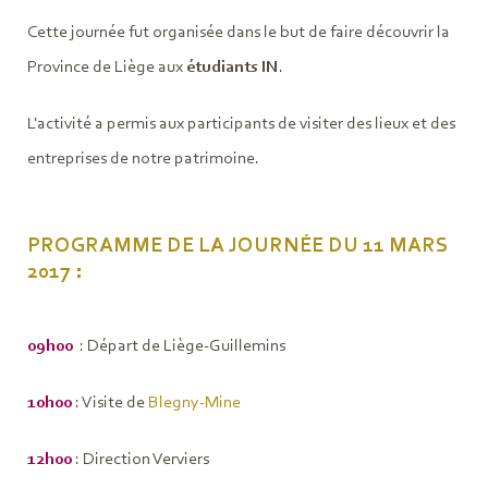
Cette journée fut organisée dans le but de faire découvrir la
Province de Liège aux
étudiants IN
.
L'activité a permis aux participants de visiter des lieux et des
entreprises de notre patrimoine.
PROGRAMME DE LA JOURNÉE DU 11 MARS
2017 :
09h00
: Départ de Liège-Guillemins
10h00
: Visite de
Blegny-Mine
12h00
: Direction Verviers