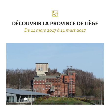
DÉCOUVRIR LA PROVINCE DE LIÈGE
De 11 mars 2017 à 11 mars 2017