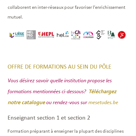
collaborent en inter-réseaux pour favoriser l’enrichissement
mutuel.
OFFRE DE FORMATIONS AU SEIN DU PÔLE
Vous désirez savoir quelle institution propose les
formations mentionnées ci-dessous?
Téléchargez
notre catalogue
ou rendez-vous sur
mesetudes.be
Enseignant section 1 et section 2
Formation préparant à enseigner la plupart des disciplines