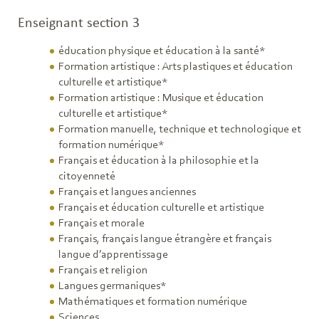
Enseignant section 3
éducation physique et éducation à la santé*
Formation artistique : Arts plastiques et éducation
culturelle et artistique*
Formation artistique : Musique et éducation
culturelle et artistique*
Formation manuelle, technique et technologique et
formation numérique*
Français et éducation à la philosophie et la
citoyenneté
Français et langues anciennes
Français et éducation culturelle et artistique
Français et morale
Français, français langue étrangère et français
langue d’apprentissage
Français et religion
Langues germaniques*
Mathématiques et formation numérique
Sciences