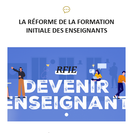
LA RÉFORME DE LA FORMATION
INITIALE DES ENSEIGNANTS