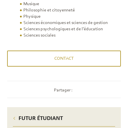
Musique
Philosophie et citoyenneté
Physique
Sciences économiques et sciences de gestion
Sciences psychologiques et de l’éducation
Sciences sociales
CONTACT
Partager :
FUTUR ÉTUDIANT