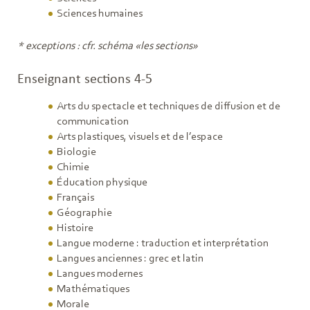
Sciences humaines
* exceptions : cfr. schéma «les sections»
Enseignant sections 4-5
Arts du spectacle et techniques de diffusion et de
communication
Arts plastiques, visuels et de l’espace
Biologie
Chimie
Éducation physique
Français
Géographie
Histoire
Langue moderne : traduction et interprétation
Langues anciennes : grec et latin
Langues modernes
Mathématiques
Morale