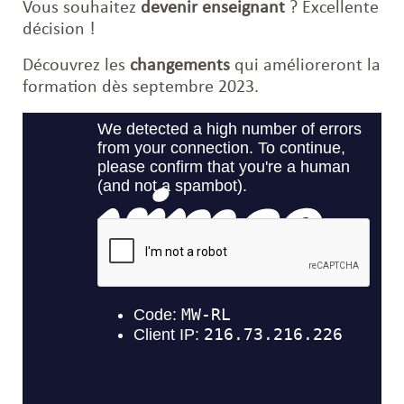
Vous souhaitez
devenir enseignant
? Excellente
décision !
Découvrez les
changements
qui amélioreront la
formation dès septembre 2023.