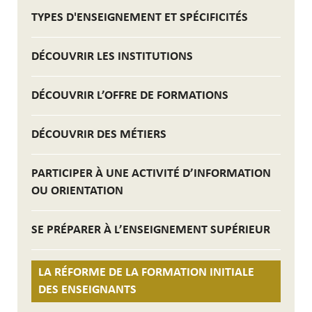
TYPES D'ENSEIGNEMENT ET SPÉCIFICITÉS
DÉCOUVRIR LES INSTITUTIONS
DÉCOUVRIR L’OFFRE DE FORMATIONS
DÉCOUVRIR DES MÉTIERS
PARTICIPER À UNE ACTIVITÉ D’INFORMATION
OU ORIENTATION
SE PRÉPARER À L’ENSEIGNEMENT SUPÉRIEUR
LA RÉFORME DE LA FORMATION INITIALE
DES ENSEIGNANTS