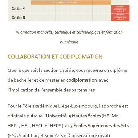
*Formation manuelle, technique et technologique et formation
numérique​
COLLABORATION ET CODIPLOMATION
Quelle que soit la section choisie, vous recevrez un diplôme
de bachelier et de master en
codiplomation
, avec
l’implication de l’ensemble des partenaires.
Pour le Pôle académique Liège-Luxembourg, l’approche est
originale puisque l’
Université
,
5 Hautes Écoles
(HELMo,
HEPL, HEL, HECh et HERS) et
3 Écoles Supérieures des Arts
(ESA Saint-Luc, Beaux-Arts et Conservatoire royal)