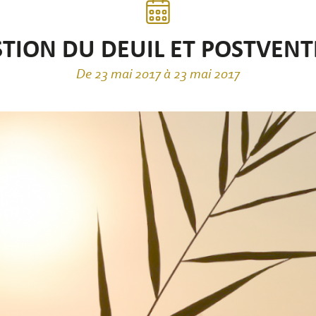
TION DU DEUIL ET POSTVEN
De 23 mai 2017 à 23 mai 2017