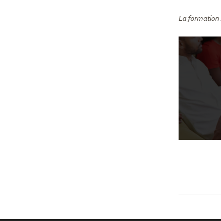
La formation 