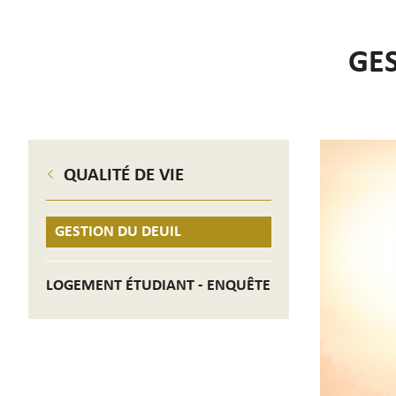
GES
QUALITÉ DE VIE
GESTION DU DEUIL
LOGEMENT ÉTUDIANT - ENQUÊTE