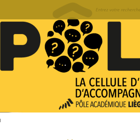
Rechercher
l