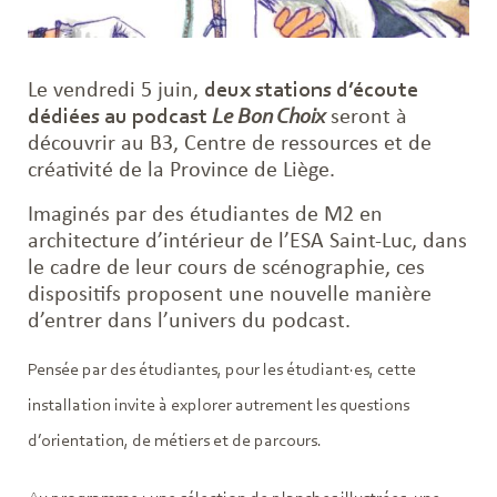
Le vendredi 5 juin,
deux stations d’écoute
dédiées au podcast
Le Bon Choix
seront à
découvrir au B3, Centre de ressources et de
créativité de la Province de Liège.
Imaginés par des étudiantes de M2 en
architecture d’intérieur de l’ESA Saint-Luc, dans
le cadre de leur cours de scénographie, ces
dispositifs proposent une nouvelle manière
d’entrer dans l’univers du podcast.
Pensée par des étudiantes, pour les étudiant·es, cette
installation invite à explorer autrement les questions
d’orientation, de métiers et de parcours.