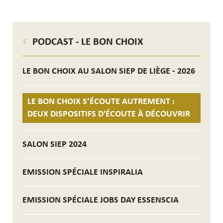
PODCAST - LE BON CHOIX
LE BON CHOIX AU SALON SIEP DE LIÈGE - 2026
LE BON CHOIX S’ÉCOUTE AUTREMENT :
DEUX DISPOSITIFS D'ÉCOUTE À DÉCOUVRIR
SALON SIEP 2024
EMISSION SPÉCIALE INSPIRALIA
EMISSION SPÉCIALE JOBS DAY ESSENSCIA