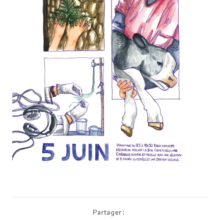
Partager :