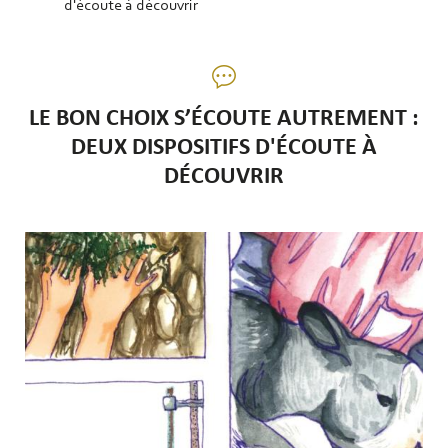
d'écoute à découvrir
LE BON CHOIX S’ÉCOUTE AUTREMENT :
DEUX DISPOSITIFS D'ÉCOUTE À
DÉCOUVRIR