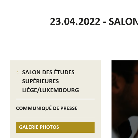
23.04.2022 - SAL
SALON DES ÉTUDES
SUPÉRIEURES
LIÈGE/LUXEMBOURG
COMMUNIQUÉ DE PRESSE
GALERIE PHOTOS