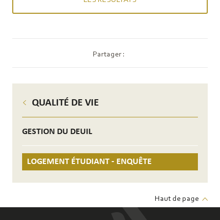
LES RÉSULTATS
Partager :
QUALITÉ DE VIE
GESTION DU DEUIL
LOGEMENT ÉTUDIANT - ENQUÊTE
Haut de page