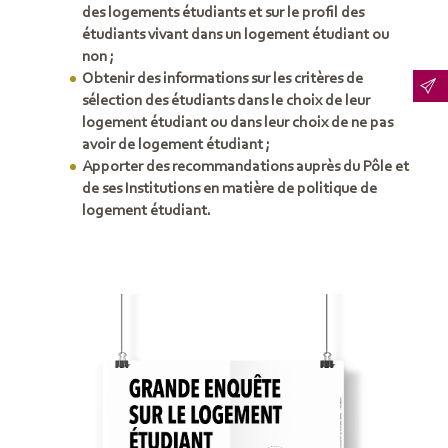
des logements étudiants et sur le profil des
étudiants vivant dans un logement étudiant ou
non ;
Obtenir des informations sur les critères de
sélection des étudiants dans le choix de leur
logement étudiant ou dans leur choix de ne pas
avoir de logement étudiant ;
Apporter des recommandations auprès du Pôle et
de ses Institutions en matière de politique de
logement étudiant.