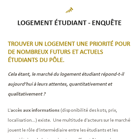
LOGEMENT ÉTUDIANT - ENQUÊTE
TROUVER UN LOGEMENT UNE PRIORITÉ POUR
DE NOMBREUX FUTURS ET ACTUELS
ÉTUDIANTS DU PÔLE.
Cela étant, le marché du logement étudiant répond-t-il
aujourd’hui à leurs attentes, quantitativement et
qualitativement ?
L'
accès aux informations
(disponibilité des kots, prix,
localisation...) existe. Une multitude d'acteurs sur le marché
jouent le rôle d'intermédiaire entre les étudiants et les