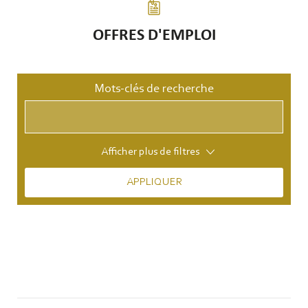
OFFRES D'EMPLOI
Mots-clés de recherche
Afficher plus de filtres