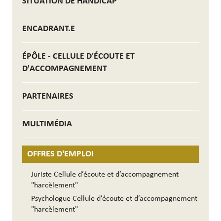
SITUATION DE HANDICAP
ENCADRANT.E
ÉPÔLE - CELLULE D'ÉCOUTE ET
D'ACCOMPAGNEMENT
PARTENAIRES
MULTIMÉDIA
OFFRES D'EMPLOI
Juriste Cellule d’écoute et d’accompagnement
"harcèlement"
Psychologue Cellule d’écoute et d’accompagnement
"harcèlement"