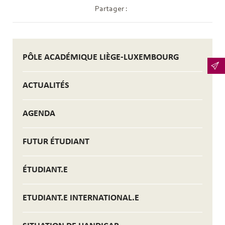
Partager :
PÔLE ACADÉMIQUE LIÈGE-LUXEMBOURG
ACTUALITÉS
AGENDA
FUTUR ÉTUDIANT
ÉTUDIANT.E
ETUDIANT.E INTERNATIONAL.E