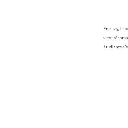
En 2025, le 
vient récomp
étudiants d’é