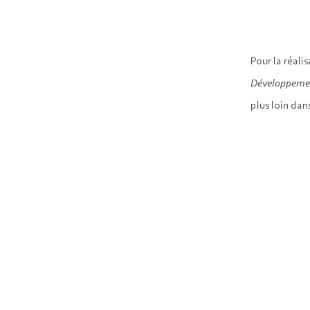
Pour la réali
Développeme
plus loin dan