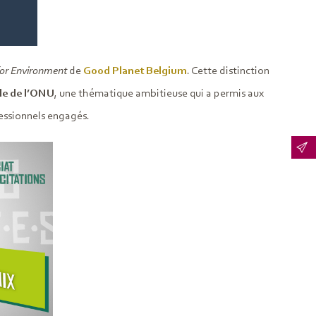
for Environment
de
Good Planet Belgium
. Cette distinction
le de l’ONU
, une thématique ambitieuse qui a permis aux
fessionnels engagés.