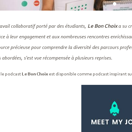
ravail collaboratif porté par des étudiants,
Le Bon Choix
a su c
ce à leur engagement et aux nombreuses rencontres enrichissante
urce précieuse pour comprendre la diversité des parcours professi
 abordées, s'est vue récompensée à plusieurs reprises.
 le podcast
Le Bon Choix
est disponible comme podcast inspirant su