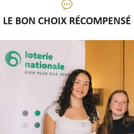
LE BON CHOIX RÉCOMPENSÉ