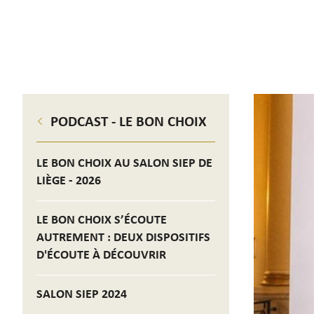
PODCAST - LE BON CHOIX
LE BON CHOIX AU SALON SIEP DE
LIÈGE - 2026
LE BON CHOIX S’ÉCOUTE
AUTREMENT : DEUX DISPOSITIFS
D'ÉCOUTE À DÉCOUVRIR
SALON SIEP 2024