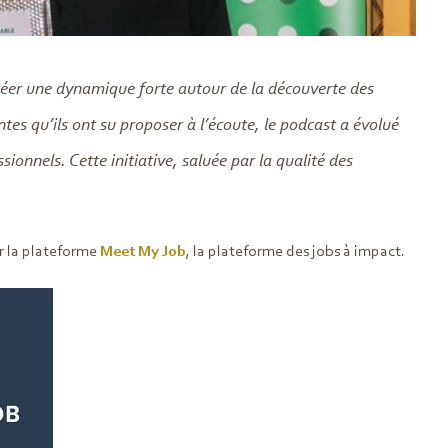
réer une dynamique forte autour de la découverte des
s qu’ils ont su proposer à l’écoute, le podcast a évolué
onnels. Cette initiative, saluée par la qualité des
r la plateforme
Meet My Job
, la plateforme des jobs à impact.