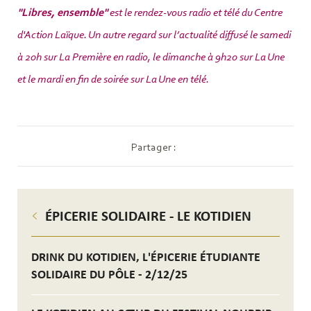
"Libres, ensemble"
est le rendez-vous radio et télé du Centre
d'Action Laïque. Un autre regard sur l’actualité diffusé le samedi
à 20h sur La Première en radio, le dimanche à 9h20 sur La Une
et le mardi en fin de soirée sur La Une en télé.
Partager :
ÉPICERIE SOLIDAIRE - LE KOTIDIEN
DRINK DU KOTIDIEN, L'ÉPICERIE ÉTUDIANTE
SOLIDAIRE DU PÔLE - 2/12/25