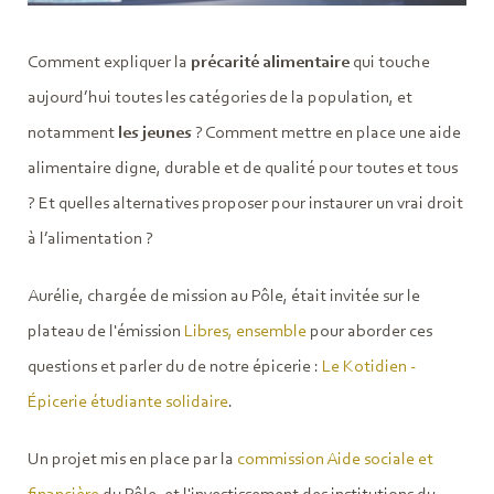
Comment expliquer la
précarité alimentaire
qui touche
aujourd’hui toutes les catégories de la population, et
notamment
les jeunes
? Comment mettre en place une aide
alimentaire digne, durable et de qualité pour toutes et tous
? Et quelles alternatives proposer pour instaurer un vrai droit
à l’alimentation ?
Aurélie, chargée de mission au Pôle, était invitée sur le
plateau de l'émission
Libres, ensemble
pour aborder ces
questions et parler du de notre épicerie :
Le Kotidien -
Épicerie étudiante solidaire
.
Un projet mis en place par la
commission Aide sociale et