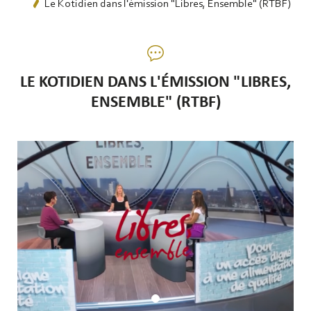
Le Kotidien dans l'émission "Libres, Ensemble" (RTBF)
LE KOTIDIEN DANS L'ÉMISSION "LIBRES,
ENSEMBLE" (RTBF)