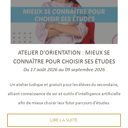
ATELIER D'ORIENTATION : MIEUX SE
CONNAÎTRE POUR CHOISIR SES ÉTUDES
Du 17 août 2026 au 09 septembre 2026
Un atelier ludique et gratuit pour les élèves du secondaire,
alliant connaissance de soi et outils d’intelligence artificielle
afin de mieux choisir leur futur parcours d’études.
LIRE LA SUITE