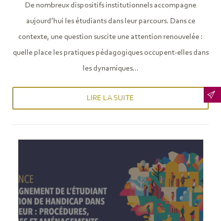
De nombreux dispositifs institutionnels accompagne
aujourd’hui les étudiants dans leur parcours. Dans ce
contexte, une question suscite une attention renouvelée :
quelle place les pratiques pédagogiques occupent-elles dans
les dynamiques...
LIRE LA SUITE