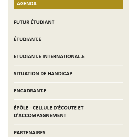
AGENDA
FUTUR ÉTUDIANT
ÉTUDIANT.E
ETUDIANT.E INTERNATIONAL.E
SITUATION DE HANDICAP
ENCADRANT.E
ÉPÔLE - CELLULE D'ÉCOUTE ET
D'ACCOMPAGNEMENT
PARTENAIRES