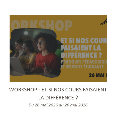
WORKSHOP - ET SI NOS COURS FAISAIENT
LA DIFFÉRENCE ?
Du 26 mai 2026 au 26 mai 2026