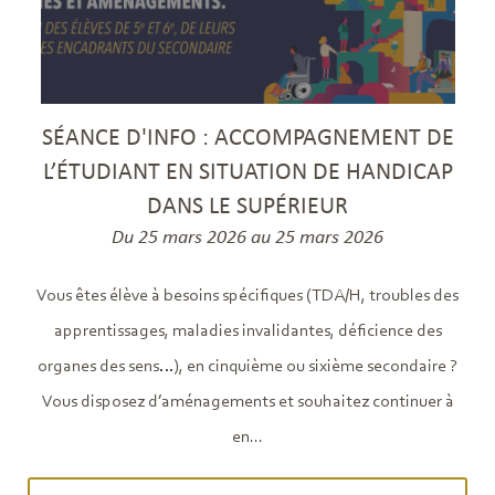
SÉANCE D'INFO : ACCOMPAGNEMENT DE
L’ÉTUDIANT EN SITUATION DE HANDICAP
DANS LE SUPÉRIEUR
Du 25 mars 2026 au 25 mars 2026
Vous êtes élève à besoins spécifiques (TDA/H, troubles des
apprentissages, maladies invalidantes, déficience des
organes des sens…), en cinquième ou sixième secondaire ?
Vous disposez d’aménagements et souhaitez continuer à
en...