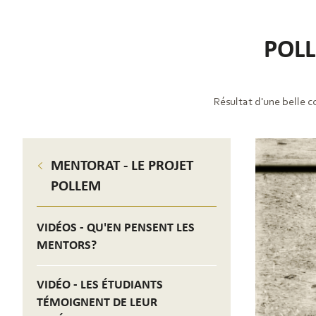
POLL
Résultat d'une belle c
MENTORAT - LE PROJET
POLLEM
VIDÉOS - QU'EN PENSENT LES
MENTORS?
VIDÉO - LES ÉTUDIANTS
TÉMOIGNENT DE LEUR