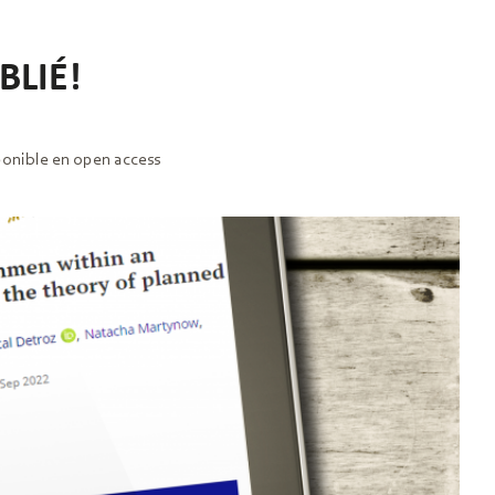
BLIÉ!
sponible en open access