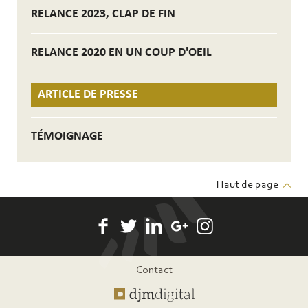
RELANCE 2023, CLAP DE FIN
RELANCE 2020 EN UN COUP D'OEIL
ARTICLE DE PRESSE
TÉMOIGNAGE
Haut de page
Pied
Contact
de
page