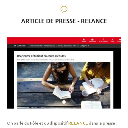
ARTICLE DE PRESSE - RELANCE
On parle du Pôle et du dispositif
RELANCE
dans la presse :