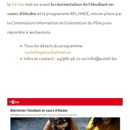
la
DH.be
met en avant
la réorientation de l'étudiant en
cours d'études
et le programme RELANCE, mis en place par
la Commission Information et Orientation du Pôle pour
répondre à ses besoins.
Tous les détails du programme
:
poleliegelux.be/relance
Infos et contact : 04/366.56.20 ou info@polell.be