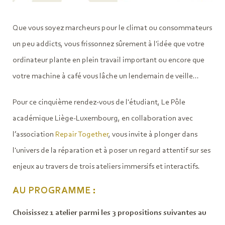
Que vous soyez marcheurs pour le climat ou consommateurs
un peu addicts, vous frissonnez sûrement à l'idée que votre
ordinateur plante en plein travail important ou encore que
votre machine à café vous lâche un lendemain de veille...
Pour ce cinquième rendez-vous de l'étudiant, Le Pôle
académique Liège-Luxembourg, en collaboration avec
l’association
Repair Together
, vous invite à plonger dans
l'univers de la réparation et à poser un regard attentif sur ses
enjeux au travers de trois ateliers immersifs et interactifs.
AU PROGRAMME :
Choisissez 1 atelier parmi les 3 propositions suivantes au