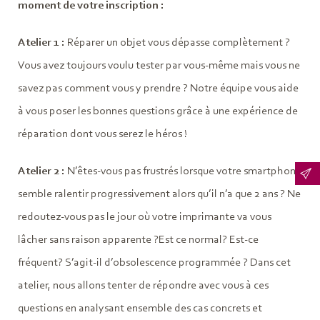
moment de votre inscription :
Atelier 1 :
Réparer un objet vous dépasse complètement ?
Vous avez toujours voulu tester par vous-même mais vous ne
savez pas comment vous y prendre ? Notre équipe vous aide
à vous poser les bonnes questions grâce à une expérience de
réparation dont vous serez le héros !
Atelier 2 :
N’êtes-vous pas frustrés lorsque votre smartphone
semble ralentir progressivement alors qu’il n’a que 2 ans ? Ne
redoutez-vous pas le jour où votre imprimante va vous
lâcher sans raison apparente ?Est ce normal? Est-ce
fréquent? S’agit-il d’obsolescence programmée ? Dans cet
atelier, nous allons tenter de répondre avec vous à ces
questions en analysant ensemble des cas concrets et