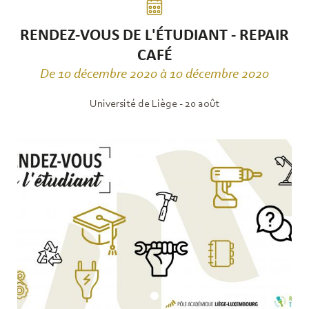
RENDEZ-VOUS DE L'ÉTUDIANT - REPAIR
CAFÉ
De 10 décembre 2020 à 10 décembre 2020
Université de Liège - 20 août