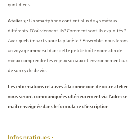
quotidiens.
Atelier 3 :
Un smartphone contient plus de 40 métaux
différents. D'où viennent-ils? Comment sont-ils exploités ?
Avec quels impacts pour la planète ? Ensemble, nous ferons
un voyage immersif dans cette petite boîte noire afin de
mieux comprendre les enjeux sociaux et environnementaux
de son cycle de vie.
Les informations relatives à la connexion de votre atelier
vous seront communiquées ultérieurement via l'adresse
mail renseignée dans le formulaire d'inscription
Infos pratiques :